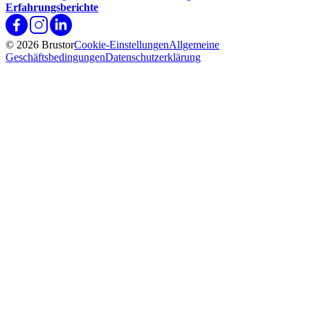
Erfahrungsberichte
© 2026 Brustor
Cookie-Einstellungen
Allgemeine
Geschäftsbedingungen
Datenschutzerklärung