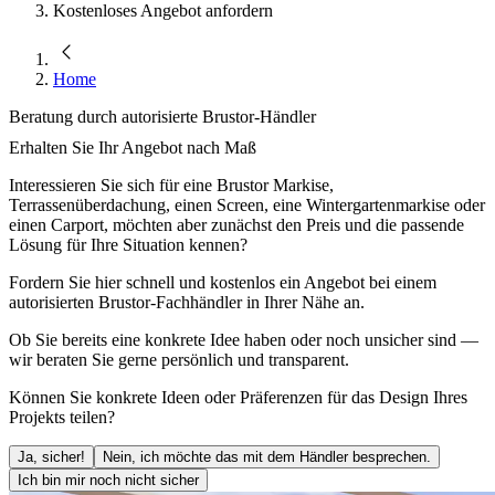
Kostenloses Angebot anfordern
Home
Beratung durch autorisierte Brustor-Händler
Erhalten Sie Ihr Angebot nach Maß
Interessieren Sie sich für eine Brustor Markise,
Terrassenüberdachung, einen Screen, eine Wintergartenmarkise oder
einen Carport, möchten aber zunächst den Preis und die passende
Lösung für Ihre Situation kennen?
Fordern Sie hier schnell und kostenlos ein Angebot bei einem
autorisierten Brustor-Fachhändler in Ihrer Nähe an.
Ob Sie bereits eine konkrete Idee haben oder noch unsicher sind —
wir beraten Sie gerne persönlich und transparent.
Können Sie konkrete Ideen oder Präferenzen für das Design Ihres
Projekts teilen?
Ja, sicher!
Nein, ich möchte das mit dem Händler besprechen.
Ich bin mir noch nicht sicher