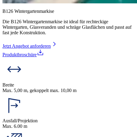
B126 Wintergartenmarkise
Die B126 Wintergartenmarkise ist ideal für rechteckige
Wintergarten, Glasveranden und schräge Glasflächen und passt auf
fast jede Konstruktion.
Jetzt Angebot anforderen
Produktbroschüre
Breite
Max. 5,00 m, gekoppelt max. 10,00 m
Ausfall/Projektion
Max. 6.00 m