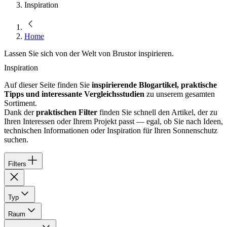
Inspiration
Home
Lassen Sie sich von der Welt von Brustor inspirieren.
Inspiration
Auf dieser Seite finden Sie
inspirierende Blogartikel, praktische
Tipps und interessante Vergleichsstudien
zu unserem gesamten
Sortiment.
Dank der
praktischen Filter
finden Sie schnell den Artikel, der zu
Ihren Interessen oder Ihrem Projekt passt — egal, ob Sie nach Ideen,
technischen Informationen oder Inspiration für Ihren Sonnenschutz
suchen.
Filters
Typ
Raum