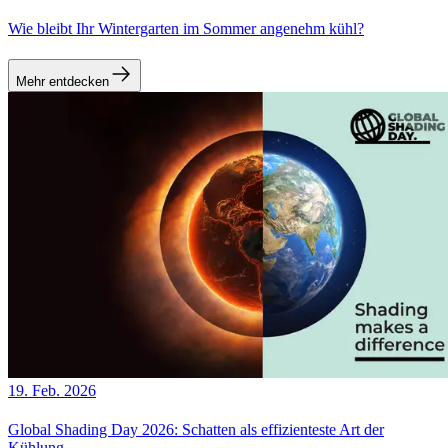
Wie bleibt Ihr Wintergarten im Sommer angenehm kühl?
Mehr entdecken
19. Feb. 2026
Global Shading Day 2026: Schatten als effizienteste Art der
Kühlung