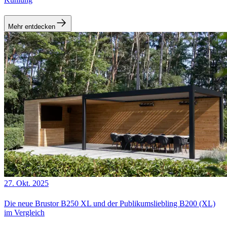
Mehr entdecken
27. Okt. 2025
Die neue Brustor B250 XL und der Publikumsliebling B200 (XL)
im Vergleich