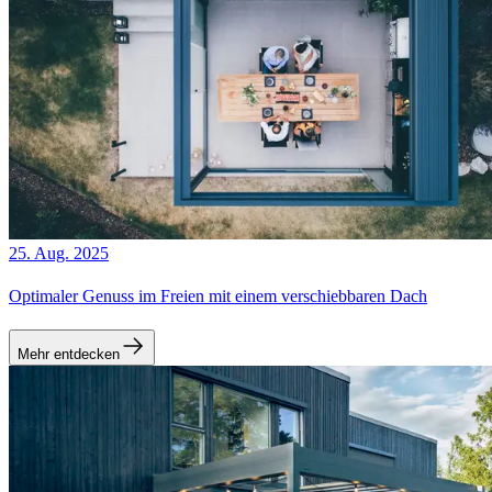
25. Aug. 2025
Optimaler Genuss im Freien mit einem verschiebbaren Dach
Mehr entdecken