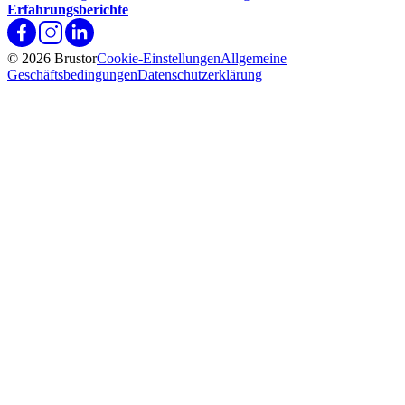
Erfahrungsberichte
© 2026 Brustor
Cookie-Einstellungen
Allgemeine
Geschäftsbedingungen
Datenschutzerklärung