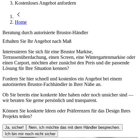
Kostenloses Angebot anfordern
Home
Beratung durch autorisierte Brustor-Händler
Erhalten Sie Ihr Angebot nach Maß
Interessieren Sie sich für eine Brustor Markise,
Terrassenüberdachung, einen Screen, eine Wintergartenmarkise oder
einen Carport, möchten aber zunächst den Preis und die passende
Lösung für Ihre Situation kennen?
Fordern Sie hier schnell und kostenlos ein Angebot bei einem
autorisierten Brustor-Fachhändler in Ihrer Nähe an.
Ob Sie bereits eine konkrete Idee haben oder noch unsicher sind —
wir beraten Sie gerne persönlich und transparent.
Können Sie konkrete Ideen oder Präferenzen für das Design Ihres
Projekts teilen?
Ja, sicher!
Nein, ich möchte das mit dem Händler besprechen.
Ich bin mir noch nicht sicher