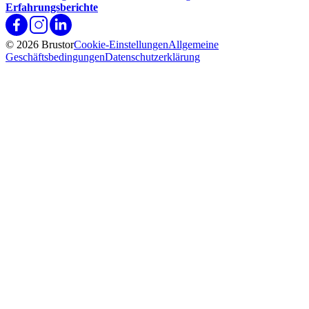
Erfahrungsberichte
© 2026 Brustor
Cookie-Einstellungen
Allgemeine
Geschäftsbedingungen
Datenschutzerklärung