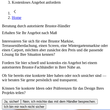
Kostenloses Angebot anfordern
Home
Beratung durch autorisierte Brustor-Händler
Erhalten Sie Ihr Angebot nach Maß
Interessieren Sie sich für eine Brustor Markise,
Terrassenüberdachung, einen Screen, eine Wintergartenmarkise oder
einen Carport, möchten aber zunächst den Preis und die passende
Lösung für Ihre Situation kennen?
Fordern Sie hier schnell und kostenlos ein Angebot bei einem
autorisierten Brustor-Fachhändler in Ihrer Nähe an.
Ob Sie bereits eine konkrete Idee haben oder noch unsicher sind —
wir beraten Sie gerne persönlich und transparent.
Können Sie konkrete Ideen oder Präferenzen für das Design Ihres
Projekts teilen?
Ja, sicher!
Nein, ich möchte das mit dem Händler besprechen.
Ich bin mir noch nicht sicher