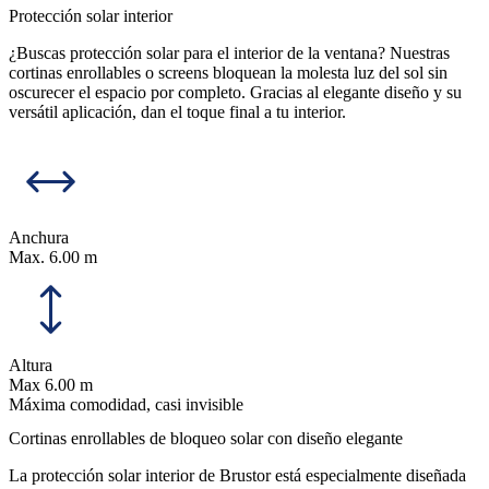
Protección solar interior
¿Buscas protección solar para el interior de la ventana? Nuestras
cortinas enrollables o screens bloquean la molesta luz del sol sin
oscurecer el espacio por completo. Gracias al elegante diseño y su
versátil aplicación, dan el toque final a tu interior.
Anchura
Max. 6.00 m
Altura
Max 6.00 m
Máxima comodidad, casi invisible
Cortinas enrollables de bloqueo solar con diseño elegante
La protección solar interior de Brustor está especialmente diseñada