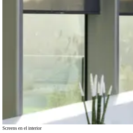
Screens en el interior