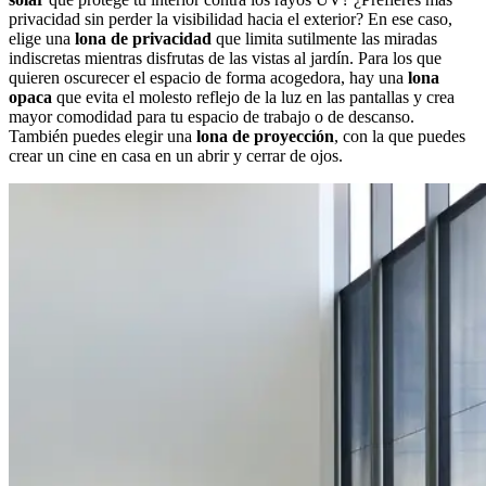
privacidad sin perder la visibilidad hacia el exterior? En ese caso,
elige una
lona de privacidad
que limita sutilmente las miradas
indiscretas mientras disfrutas de las vistas al jardín. Para los que
quieren oscurecer el espacio de forma acogedora, hay una
lona
opaca
que evita el molesto reflejo de la luz en las pantallas y crea
mayor comodidad para tu espacio de trabajo o de descanso.
También puedes elegir una
lona de proyección
, con la que puedes
crear un cine en casa en un abrir y cerrar de ojos.