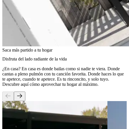
Saca más partido a tu hogar
Disfruta del lado radiante de la vida
¿En casa? En casa es donde bailas como si nadie te viera. Donde
cantas a pleno pulmón con tu canción favorita. Donde haces lo que
te apetece, cuando te apetece. Es tu rinconcito, y solo tuyo.
Descubre aquí cómo aprovechar tu hogar al máximo.