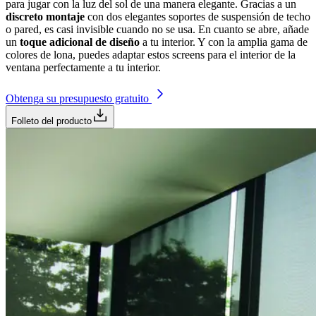
para jugar con la luz del sol de una manera elegante. Gracias a un
discreto montaje
con dos elegantes soportes de suspensión de techo
o pared, es casi invisible cuando no se usa. En cuanto se abre, añade
un
toque adicional de diseño
a tu interior. Y con la amplia gama de
colores de lona, puedes adaptar estos screens para el interior de la
ventana perfectamente a tu interior.
Obtenga su presupuesto gratuito
Folleto del producto