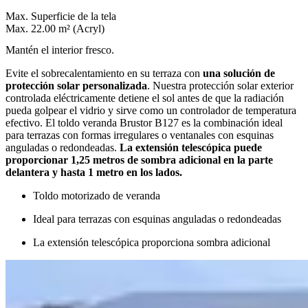
Max. Superficie de la tela
Max. 22.00 m² (Acryl)
Mantén el interior fresco.
Evite el sobrecalentamiento en su terraza con
una solución de
protección solar personalizada
. Nuestra protección solar exterior
controlada eléctricamente detiene el sol antes de que la radiación
pueda golpear el vidrio y sirve como un controlador de temperatura
efectivo. El toldo veranda Brustor B127 es la combinación ideal
para terrazas con formas irregulares o ventanales con esquinas
anguladas o redondeadas.
La extensión telescópica puede
proporcionar 1,25 metros de sombra adicional en la parte
delantera y hasta 1 metro en los lados.
Toldo motorizado de veranda
Ideal para terrazas con esquinas anguladas o redondeadas
La extensión telescópica proporciona sombra adicional