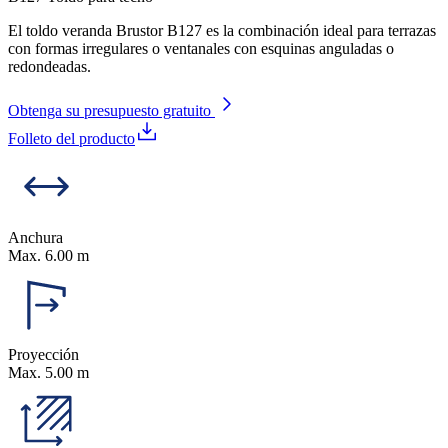
El toldo veranda Brustor B127 es la combinación ideal para terrazas
con formas irregulares o ventanales con esquinas anguladas o
redondeadas.
Obtenga su presupuesto gratuito
Folleto del producto
Anchura
Max. 6.00 m
Proyección
Max. 5.00 m