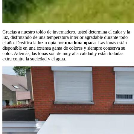
Gracias a nuestro toldo de invernadero, usted determina el calor y la
luz, disfrutando de una temperatura interior agradable durante todo
el año. Dosifica la luz u opta por
una lona opaca
. Las lonas están
disponible en una extensa gama de colores y siempre conserva su
color. Además, las lonas son de muy alta calidad y están tratadas
extra contra la suciedad y el agua.