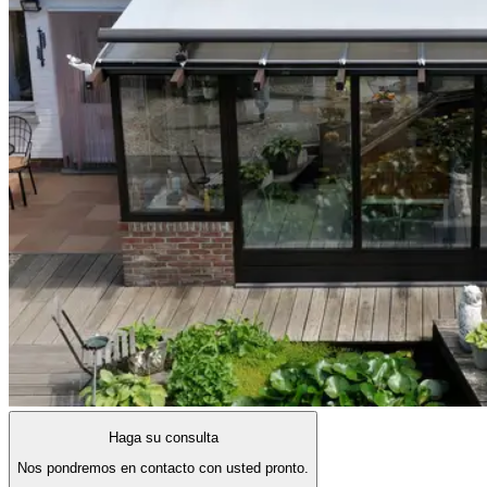
Haga su consulta
Nos pondremos en contacto con usted pronto.