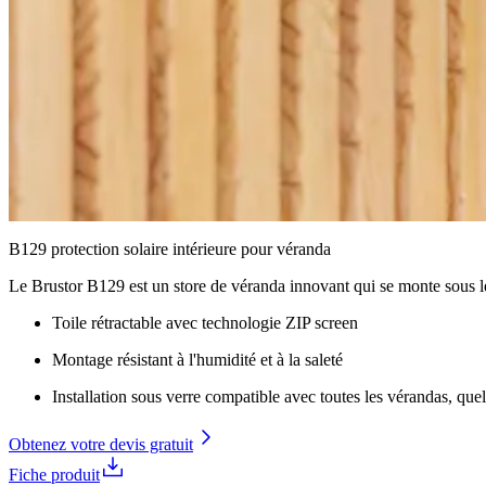
B129 protection solaire intérieure pour véranda
Le Brustor B129 est un store de véranda innovant qui se monte sous le 
Toile rétractable avec technologie ZIP screen
Montage résistant à l'humidité et à la saleté
Installation sous verre compatible avec toutes les vérandas, que
Obtenez votre devis gratuit
Fiche produit