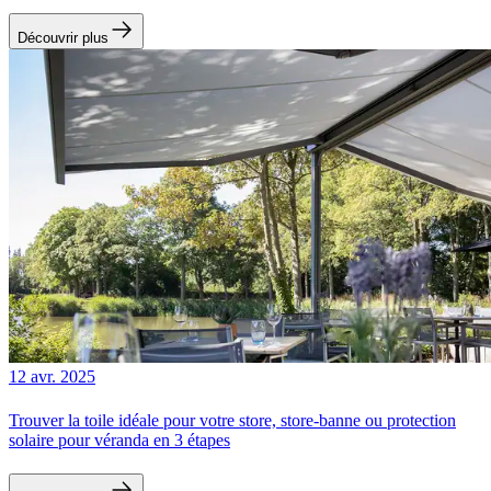
Découvrir plus
12 avr. 2025
Trouver la toile idéale pour votre store, store-banne ou protection
solaire pour véranda en 3 étapes