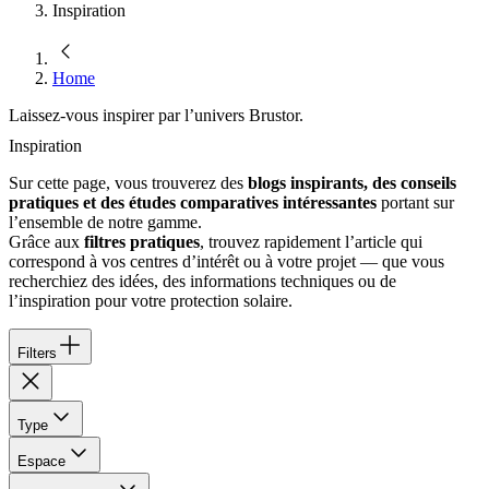
Inspiration
Home
Laissez-vous inspirer par l’univers Brustor.
Inspiration
Sur cette page, vous trouverez des
blogs inspirants, des conseils
pratiques et des études comparatives intéressantes
portant sur
l’ensemble de notre gamme.
Grâce aux
filtres pratiques
, trouvez rapidement l’article qui
correspond à vos centres d’intérêt ou à votre projet — que vous
recherchiez des idées, des informations techniques ou de
l’inspiration pour votre protection solaire.
Filters
Type
Espace