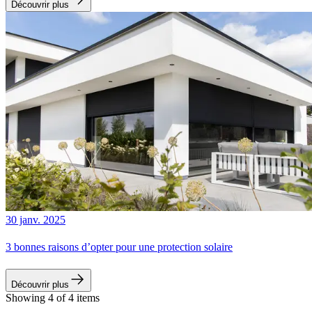
Découvrir plus
30 janv. 2025
3 bonnes raisons d’opter pour une protection solaire
Découvrir plus
Showing 4 of 4 items