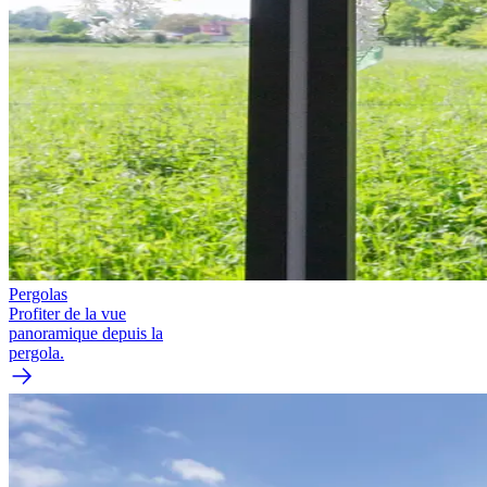
Pergolas
Profiter de la vue
panoramique depuis la
pergola.