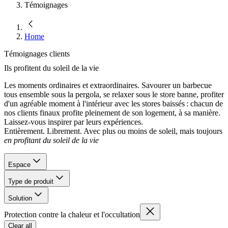
Témoignages
Home
Témoignages clients
Ils profitent du soleil de la vie
Les moments ordinaires et extraordinaires. Savourer un barbecue
tous ensemble sous la pergola, se relaxer sous le store banne, profiter
d'un agréable moment à l'intérieur avec les stores baissés : chacun de
nos clients finaux profite pleinement de son logement, à sa manière.
Laissez-vous inspirer par leurs expériences.
Entièrement. Librement. Avec plus ou moins de soleil, mais toujours
en profitant du soleil de la vie
Espace
Type de produit
Solution
Protection contre la chaleur et l'occultation
Clear all