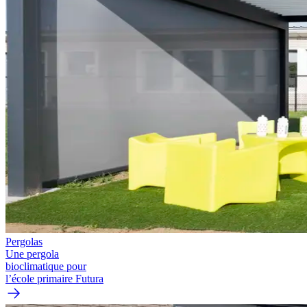
Pergolas
Une pergola
bioclimatique pour
l’école primaire Futura