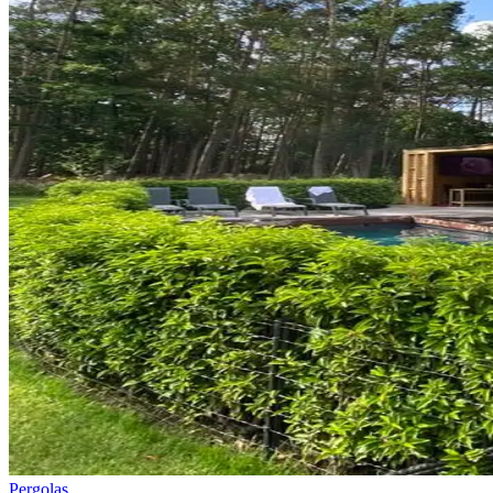
Pergolas