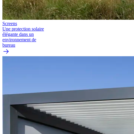
Screens
Une protection solaire
élégante dans un
environnement de
bureau