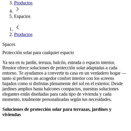
Productos
Espacios
Productos
Spaces
Protección solar para cualquier espacio
Ya sea en tu jardín, terraza, balcón, entrada o espacio interior,
Brustor ofrece soluciones de protección solar adaptadas a cada
entorno. Te ayudamos a convertir tu casa en un verdadero hogar —
tanto si prefieres un acogedor confort interior con los screens
bajados como si disfrutas plenamente del sol en el exterior. Desde
jardines amplios hasta balcones compactos, nuestras soluciones
elegantes están diseñadas para cada tipo de vivienda y cada
momento, totalmente personalizadas según tus necesidades.
Soluciones de protección solar para terrazas, jardines y
viviendas