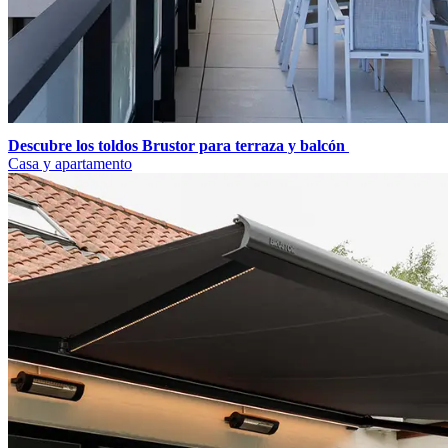
Descubre los toldos Brustor para terraza y balcón
Casa y apartamento