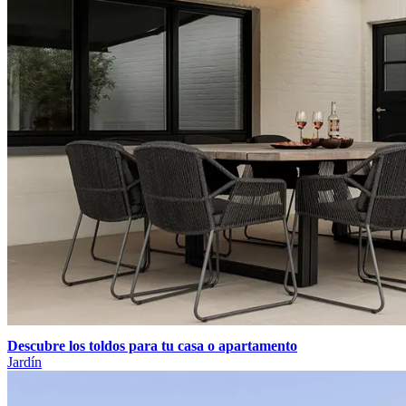
Descubre los toldos para tu casa o apartamento
Jardín