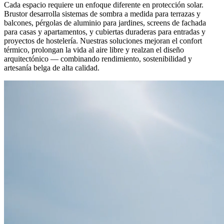
Cada espacio requiere un enfoque diferente en protección solar.
Brustor desarrolla sistemas de sombra a medida para terrazas y
balcones, pérgolas de aluminio para jardines, screens de fachada
para casas y apartamentos, y cubiertas duraderas para entradas y
proyectos de hostelería. Nuestras soluciones mejoran el confort
térmico, prolongan la vida al aire libre y realzan el diseño
arquitectónico — combinando rendimiento, sostenibilidad y
artesanía belga de alta calidad.