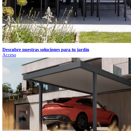
Descubre nuestras soluciones para tu jardín
Acceso