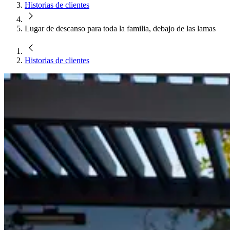
Historias de clientes
Lugar de descanso para toda la familia, debajo de las lamas
Historias de clientes