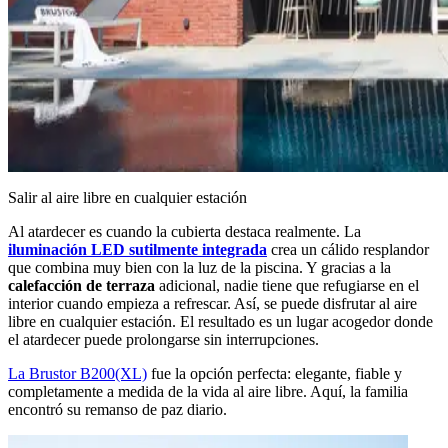
Salir al aire libre en cualquier estación
Al atardecer es cuando la cubierta destaca realmente. La
iluminación LED sutilmente integrada
crea un cálido resplandor
que combina muy bien con la luz de la piscina. Y gracias a la
calefacción de terraza
adicional, nadie tiene que refugiarse en el
interior cuando empieza a refrescar. Así, se puede disfrutar al aire
libre en cualquier estación. El resultado es un lugar acogedor donde
el atardecer puede prolongarse sin interrupciones.
La Brustor B200(XL)
fue la opción perfecta: elegante, fiable y
completamente a medida de la vida al aire libre. Aquí, la familia
encontró su remanso de paz diario.