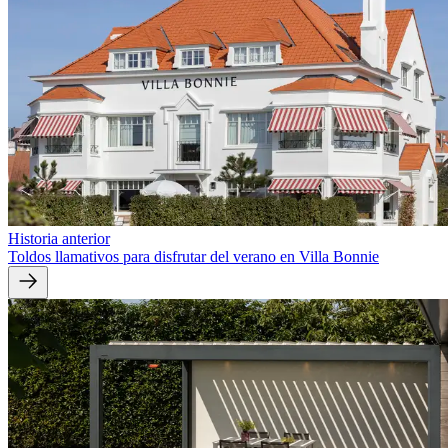
Historia anterior
Toldos llamativos para disfrutar del verano en Villa Bonnie