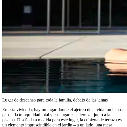
Lugar de descanso para toda la familia, debajo de las lamas
En esta vivienda, hay un lugar donde el ajetreo de la vida familiar da
paso a la tranquilidad total y ese lugar es la terraza, junto a la
piscina. Diseñada a medida para este lugar, la cubierta de terraza es
un elemento imprescindible en el jardín – a un lado, una mesa