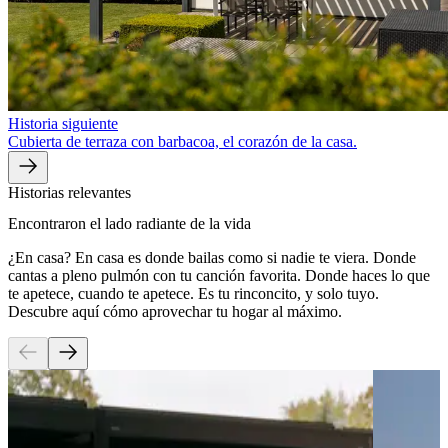
Historia siguiente
Cubierta de terraza con barbacoa, el corazón de la casa.
Historias relevantes
Encontraron el lado radiante de la vida
¿En casa? En casa es donde bailas como si nadie te viera. Donde
cantas a pleno pulmón con tu canción favorita. Donde haces lo que
te apetece, cuando te apetece. Es tu rinconcito, y solo tuyo.
Descubre aquí cómo aprovechar tu hogar al máximo.