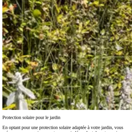
Protection solaire pour le jardin
En optant pour une protection solaire adaptée à votre jardin, vous