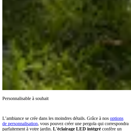
Personnalisable à souhait
L’ambiance se crée dans les moindres détails. Grâce à nos
options
de personnalisation
, vous pouvez créer une pergola qui correspondra
parfaitement à votre jardin.
L'éclairage LED intégré
confère un