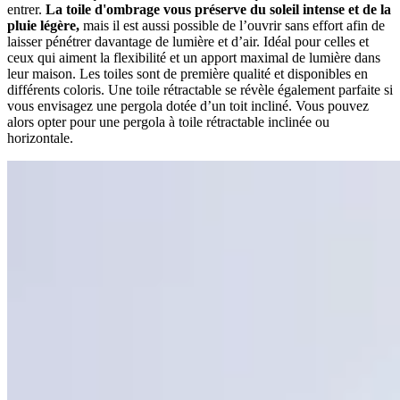
entrer.
La toile d'ombrage vous préserve du soleil intense et de la
pluie légère,
mais il est aussi possible de l’ouvrir sans effort afin de
laisser pénétrer davantage de lumière et d’air. Idéal pour celles et
ceux qui aiment la flexibilité et un apport maximal de lumière dans
leur maison. Les toiles sont de première qualité et disponibles en
différents coloris. Une toile rétractable se révèle également parfaite si
vous envisagez une pergola dotée d’un toit incliné. Vous pouvez
alors opter pour une pergola à toile rétractable inclinée ou
horizontale.