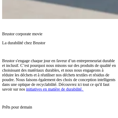
Brustor corporate movie
La durabilité chez Brustor
Brustor s'engage chaque jour en faveur d’un entrepreneuriat durable
et inclusif. C’est pourquoi nous misons sur des produits de qualité en
choisissant des matériaux durables, et nous nous engageons à
réduire les déchets et à réutiliser nos déchets textiles et résidus de
poudre. Nous faisons également des choix de conception intelligents
dans une optique de recyclabilité. Découvrez ici tout ce qu'il faut
savoir sur nos
initiatives en matière de durabilité.
Prêts pour demain