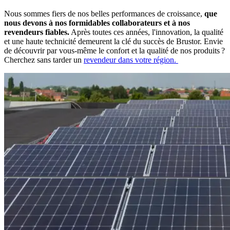
Nous sommes fiers de nos belles performances de croissance,
que
nous devons à nos formidables collaborateurs et à nos
revendeurs fiables.
Après toutes ces années, l'innovation, la qualité
et une haute technicité demeurent la clé du succès de Brustor. Envie
de découvrir par vous-même le confort et la qualité de nos produits ?
Cherchez sans tarder un
revendeur dans votre région.