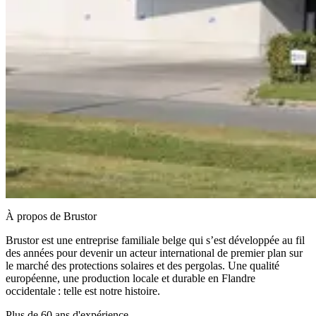
À propos de Brustor
Brustor est une entreprise familiale belge qui s’est développée au fil
des années pour devenir un acteur international de premier plan sur
le marché des protections solaires et des pergolas. Une qualité
européenne, une production locale et durable en Flandre
occidentale : telle est notre histoire.
Plus de 60 ans d'expérience