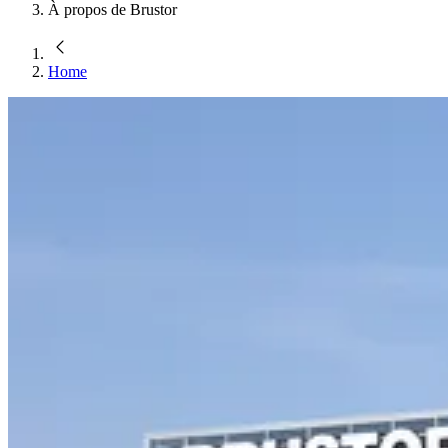
À propos de Brustor
Home