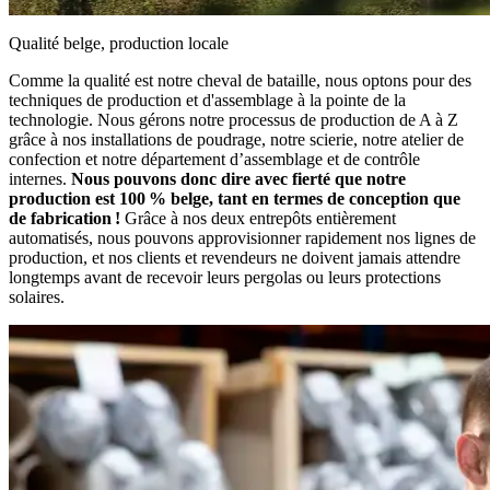
Qualité belge, production locale
Comme la qualité est notre cheval de bataille, nous optons pour des
techniques de production et d'assemblage à la pointe de la
technologie. Nous gérons notre processus de production de A à Z
grâce à nos installations de poudrage, notre scierie, notre atelier de
confection et notre département d’assemblage et de contrôle
internes.
Nous pouvons donc dire avec fierté que notre
production est 100 % belge, tant en termes de conception que
de fabrication !
Grâce à nos deux entrepôts entièrement
automatisés, nous pouvons approvisionner rapidement nos lignes de
production, et nos clients et revendeurs ne doivent jamais attendre
longtemps avant de recevoir leurs pergolas ou leurs protections
solaires.