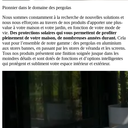
Pionnier dans le domaine des pergolas
Nous sommes constamment à la recherche de nouvelles solutions et
nous nous efforçons au travers de nos produits d'apporter une plus-
value à votre maison et votre jardin, en fonction de votre mode de
vie.
Des protections solaires qui vous permettent de profiter
pleinement de votre maison, de nombreuses années durant.
Cela
vaut pour l’ensemble de notre gamme : des pergolas en aluminium
aux stores bannes, en passant par les stores de véranda et les screens.
Tous nos produits présentent une finition soignée jusque dans les
moindres détails et sont dotés de fonctions et d’options intelligentes
qui protègent et subliment votre espace intérieur et extérieur.