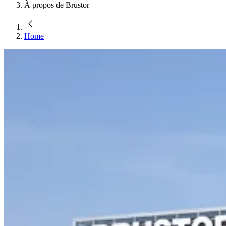
À propos de Brustor
Home