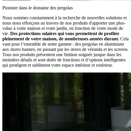
Pionnier dans le domaine des pergolas
Nous sommes constamment à la recherche de nouvelles solutions et
nous nous efforçons au travers de nos produits d'apporter une plus-
value à votre maison et votre jardin, en fonction de votre mode de
vie.
Des protections solaires qui vous permettent de profiter
pleinement de votre maison, de nombreuses années durant.
Cela
vaut pour l’ensemble de notre gamme : des pergolas en aluminium
aux stores bannes, en passant par les stores de véranda et les screens.
Tous nos produits présentent une finition soignée jusque dans les
moindres détails et sont dotés de fonctions et d’options intelligentes
qui protègent et subliment votre espace intérieur et extérieur.