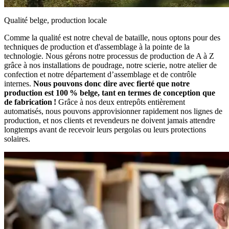
Qualité belge, production locale
Comme la qualité est notre cheval de bataille, nous optons pour des
techniques de production et d'assemblage à la pointe de la
technologie. Nous gérons notre processus de production de A à Z
grâce à nos installations de poudrage, notre scierie, notre atelier de
confection et notre département d’assemblage et de contrôle
internes.
Nous pouvons donc dire avec fierté que notre
production est 100 % belge, tant en termes de conception que
de fabrication !
Grâce à nos deux entrepôts entièrement
automatisés, nous pouvons approvisionner rapidement nos lignes de
production, et nos clients et revendeurs ne doivent jamais attendre
longtemps avant de recevoir leurs pergolas ou leurs protections
solaires.