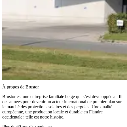
À propos de Brustor
Brustor est une entreprise familiale belge qui s’est développée au fil
des années pour devenir un acteur international de premier plan sur
le marché des protections solaires et des pergolas. Une qualité
européenne, une production locale et durable en Flandre
occidentale : telle est notre histoire.
Plus de 60 ans d'expérience