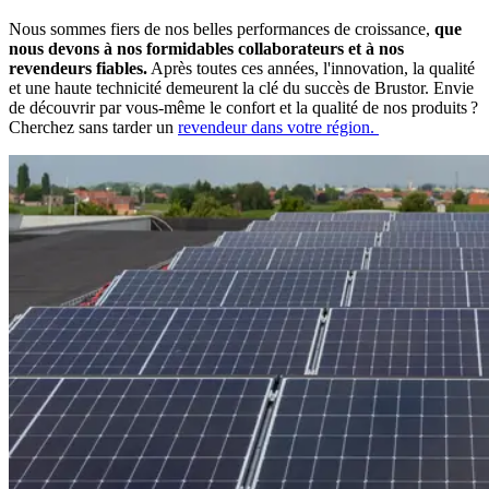
Nous sommes fiers de nos belles performances de croissance,
que
nous devons à nos formidables collaborateurs et à nos
revendeurs fiables.
Après toutes ces années, l'innovation, la qualité
et une haute technicité demeurent la clé du succès de Brustor. Envie
de découvrir par vous-même le confort et la qualité de nos produits ?
Cherchez sans tarder un
revendeur dans votre région.