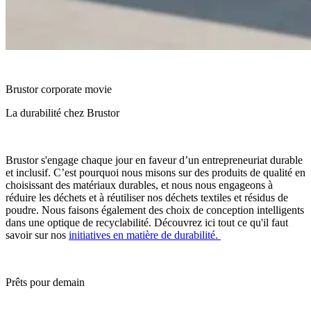
Brustor corporate movie
La durabilité chez Brustor
Brustor s'engage chaque jour en faveur d’un entrepreneuriat durable
et inclusif. C’est pourquoi nous misons sur des produits de qualité en
choisissant des matériaux durables, et nous nous engageons à
réduire les déchets et à réutiliser nos déchets textiles et résidus de
poudre. Nous faisons également des choix de conception intelligents
dans une optique de recyclabilité. Découvrez ici tout ce qu'il faut
savoir sur nos
initiatives en matière de durabilité.
Prêts pour demain