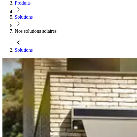
Produits
Solutions
Nos solutions solaires
Solutions