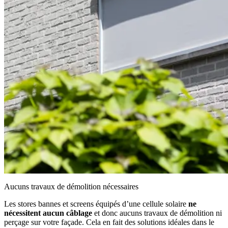
Aucuns travaux de démolition nécessaires
Les stores bannes et screens équipés d’une cellule solaire
ne
nécessitent aucun câblage
et donc aucuns travaux de démolition ni
perçage sur votre façade. Cela en fait des solutions idéales dans le