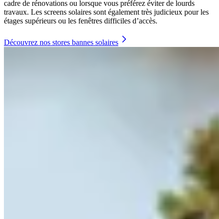
cadre de rénovations ou lorsque vous préférez éviter de lourds
travaux. Les screens solaires sont également très judicieux pour les
étages supérieurs ou les fenêtres difficiles d’accès.
Découvrez nos stores bannes solaires