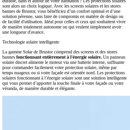
durable, dans et autour de votre habitation ? Les protections solaires
sont alors un choix logique. Avec les screens solaires et les stores
bannes de Brustor, vous bénéficiez d’un confort optimal et d’une
solution pérenne, sans faire de compromis en matière de design ou
de facilité d'utilisation. Idéal pour celles et ceux qui souhaitent vivre
de manière totalement autonome ou qui veulent simplement avoir
une longueur d'avance.
Technologie solaire intelligente
La gamme Solar de Brustor comprend des screens et des stores
bannes
fonctionnant entièrement à l'énergie solaire.
Un panneau
solaire discret alimente le moteur via une batterie interne, suffisante
pour commander facilement votre protection solaire, même par
temps nuageux ou si votre façade est orientée nord. Les protections
solaires fonctionnant à l’énergie solaire sont une solution intelligente
qui vous permet d’apporter la touche finale à votre façade ou votre
véranda, de manière durable et élégante.