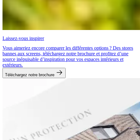
Laissez-vous inspirer
Vous aimeriez encore comparer les différentes options ? Des stores
bannes aux screens, téléchargez notre brochure et profitez d’une
source inépuisable d’inspiration pour vos espaces intérieurs et
extérieurs.
Téléchargez notre brochure