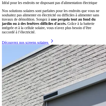
Idéal pour les endroits ne disposant pas d'alimentation électrique
Nos solutions solaires sont parfaites pour les endroits que vous ne
souhaitez pas alimenter en électricité ou difficiles à alimenter sans
travaux de démolition. Songez à
une pergola tout au fond du
jardin ou à des fenêtres difficiles d'accès.
Grâce à la batterie
intégrée et à la cellule solaire, vous n'avez plus besoin d’être
raccordé à l’électricité.
Découvrez nos screens solaires