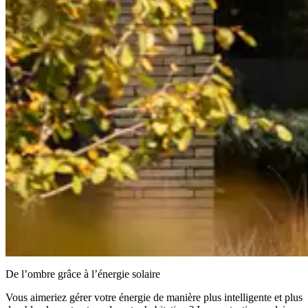
De l’ombre grâce à l’énergie solaire
Vous aimeriez gérer votre énergie de manière plus intelligente et plus