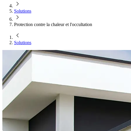
Solutions
Protection contre la chaleur et l'occultation
Solutions