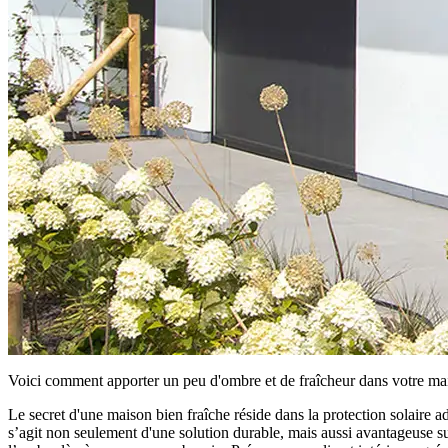
Voici comment apporter un peu d'ombre et de fraîcheur dans votre ma
Le secret d'une maison bien fraîche réside dans la protection solaire a
s’agit non seulement d'une solution durable, mais aussi avantageuse sur