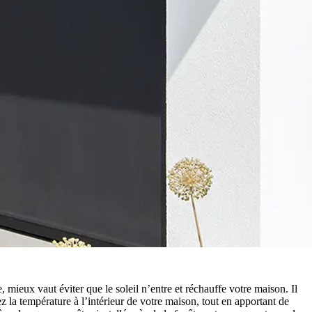
 mieux vaut éviter que le soleil n’entre et réchauffe votre maison. Il
z la température à l’intérieur de votre maison, tout en apportant de