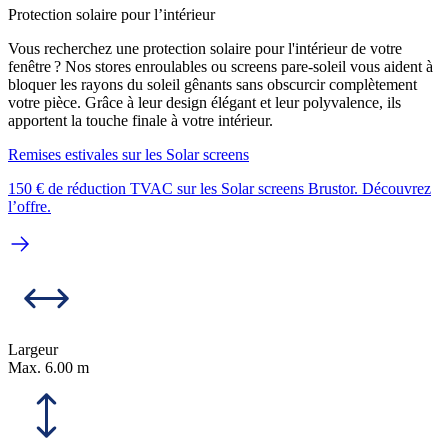
Protection solaire pour l’intérieur
Vous recherchez une protection solaire pour l'intérieur de votre
fenêtre ? Nos stores enroulables ou screens pare-soleil vous aident à
bloquer les rayons du soleil gênants sans obscurcir complètement
votre pièce. Grâce à leur design élégant et leur polyvalence, ils
apportent la touche finale à votre intérieur.
Remises estivales sur les Solar screens
150 € de réduction TVAC sur les Solar screens Brustor. Découvrez
l’offre.
Largeur
Max. 6.00 m