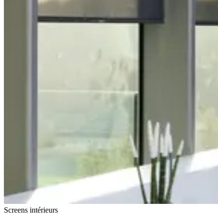
Screens intérieurs