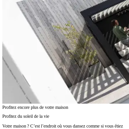
Profitez encore plus de votre maison
Profitez du soleil de la vie
Votre maison ? C’est l’endroit où vous dansez comme si vous étiez