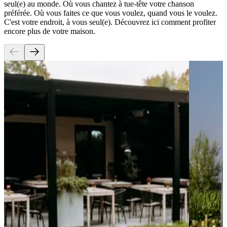
seul(e) au monde. Où vous chantez à tue-tête votre chanson
préférée. Où vous faites ce que vous voulez, quand vous le voulez.
C'est votre endroit, à vous seul(e). Découvrez ici comment profiter
encore plus de votre maison.