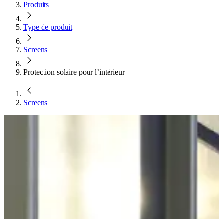
Produits
Type de produit
Screens
Protection solaire pour l’intérieur
Screens