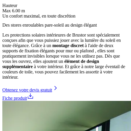
Hauteur
Max 6.00 m
Un confort maximal, en toute discrétion
Des stores enroulables pare-soleil au design élégant
Les protections solaires intérieures de Brustor sont spécialement
conçues afin que vous puissiez jouer avec la lumière du soleil en
toute élégance. Grâce à un
montage discret
à l'aide de deux
supports de fixation élégants pour mur ou plafond , elles sont
pratiquement invisibles lorsque vous ne les utilisez pas. Dès que
vous les ouvrez, elles ajoutent un
élément de design
supplémentaire
à votre intérieur. Et grâce à notre large éventail de
couleurs de toile, vous pouvez facilement les assortir à votre
intérieur.
Obtenez votre devis gratuit
Fiche produit