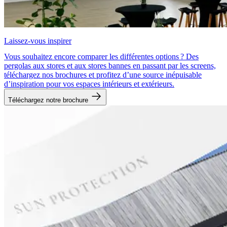
Laissez-vous inspirer
Vous souhaitez encore comparer les différentes options ? Des
pergolas aux stores et aux stores bannes en passant par les screens,
téléchargez nos brochures et profitez d’une source inépuisable
d’inspiration pour vos espaces intérieurs et extérieurs.
Téléchargez notre brochure