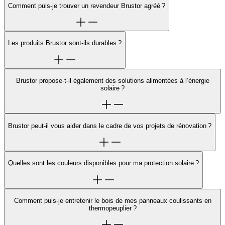
Comment puis-je trouver un revendeur Brustor agréé ?
Les produits Brustor sont-ils durables ?
Brustor propose-t-il également des solutions alimentées à l’énergie
solaire ?
Brustor peut-il vous aider dans le cadre de vos projets de rénovation ?
Quelles sont les couleurs disponibles pour ma protection solaire ?
Comment puis-je entretenir le bois de mes panneaux coulissants en
thermopeuplier ?