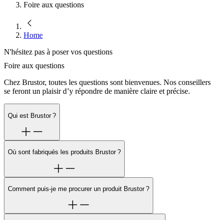
Foire aux questions
Home
N'hésitez pas à poser vos questions
Foire aux questions
Chez
Brustor
, toutes les questions sont bienvenues. Nos conseillers
se feront un plaisir d’y répondre de manière claire et précise.
Qui est Brustor ?
Où sont fabriqués les produits Brustor ?
Comment puis-je me procurer un produit Brustor ?