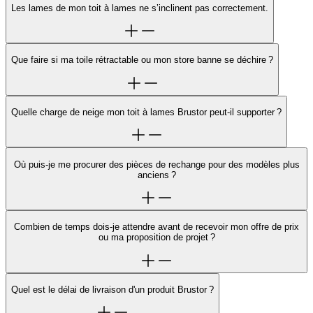
Les lames de mon toit à lames ne s’inclinent pas correctement.
Que faire si ma toile rétractable ou mon store banne se déchire ?
Quelle charge de neige mon toit à lames Brustor peut-il supporter ?
Où puis-je me procurer des pièces de rechange pour des modèles plus
anciens ?
Combien de temps dois-je attendre avant de recevoir mon offre de prix
ou ma proposition de projet ?
Quel est le délai de livraison d'un produit Brustor ?