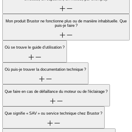
Mon produit Brustor ne fonctionne plus ou de manière inhabituelle. Que
puis-je faire ?
Où se trouve le guide d’utilisation ?
Où puis-je trouver la documentation technique ?
Que faire en cas de défaillance du moteur ou de l'éclairage ?
Que signifie « SAV » ou service technique chez Brustor ?