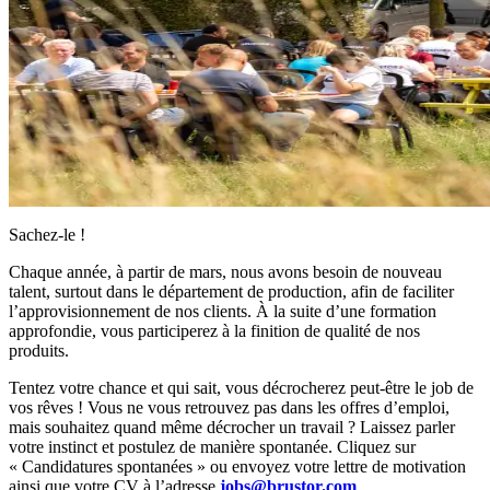
Sachez-le !
Chaque année, à partir de mars, nous avons besoin de nouveau
talent, surtout dans le département de production, afin de faciliter
l’approvisionnement de nos clients. À la suite d’une formation
approfondie, vous participerez à la finition de qualité de nos
produits.
Tentez votre chance et qui sait, vous décrocherez peut-être le job de
vos rêves ! Vous ne vous retrouvez pas dans les offres d’emploi,
mais souhaitez quand même décrocher un travail ? Laissez parler
votre instinct et postulez de manière spontanée. Cliquez sur
« Candidatures spontanées » ou envoyez votre lettre de motivation
ainsi que votre CV à l’adresse
jobs@brustor.com
.