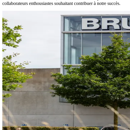
collaborateurs enthousiastes souhaitant contribuer à notre succès.