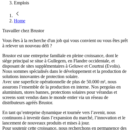
Emplois
Home
Travailler chez Brustor
Vous êtes à la recherche d'un job qui vous convient ou vous êtes prêt
à relever un nouveau défi ?
Brustor est une entreprise familiale en pleine croissance, dont le
siège principal se situe à Gullegem, en Flandre occidentale, et
disposant de sites supplémentaires à Geluwe et Courtrai (Evolis).
Nous sommes spécialisés dans le développement et la production de
solutions innovantes de protection solaire.
Avec une superficie opérationnelle de plus de 50.000 m², nous
assurons l’ensemble de la production en interne. Nos pergolas en
aluminium, stores bannes, protections solaires pour vérandas et
screens sont vendus dans le monde entier via un réseau de
distributeurs agréés Brustor.
En tant qu’entreprise dynamique et tournée vers l’avenir, nous
continuons à investir dans l’expansion du marché, l’innovation et le
lancement de nouveaux produits et mises à jour.
Pour soutenir cette croissance, nous recherchons en permanence des