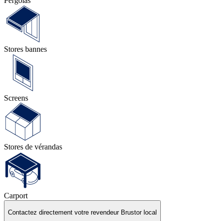
Pergolas
Stores bannes
Screens
Stores de vérandas
Carport
Contactez directement votre revendeur Brustor local