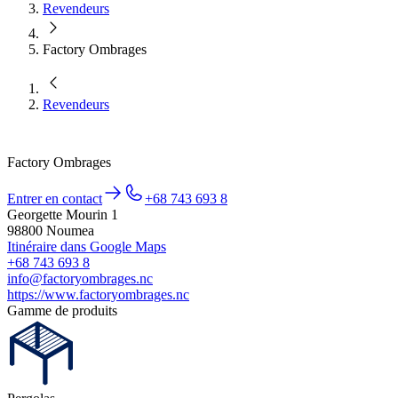
Revendeurs
Factory Ombrages
Revendeurs
Factory Ombrages
Entrer en contact
+68 743 693 8
Georgette Mourin 1
98800 Noumea
Itinéraire dans Google Maps
+68 743 693 8
info@factoryombrages.nc
https://www.factoryombrages.nc
Gamme de produits