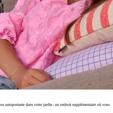
 ou autoportante dans votre jardin : un endroit supplémentaire où vous