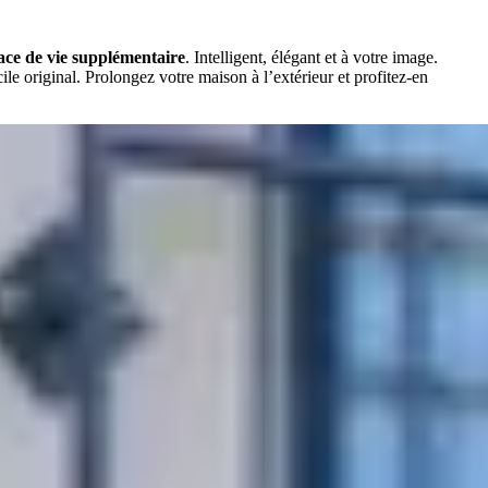
ace de vie supplémentaire
. Intelligent, élégant et à votre image.
 original. Prolongez votre maison à l’extérieur et profitez-en