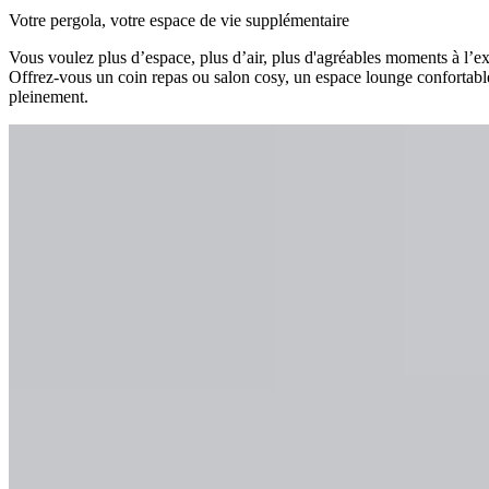
Votre pergola, votre espace de vie supplémentaire
Vous voulez plus d’espace, plus d’air, plus d'agréables moments à l’
Offrez-vous un coin repas ou salon cosy, un espace lounge confortable
pleinement.