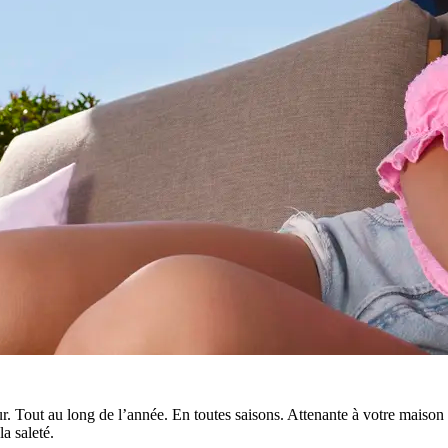
r. Tout au long de l’année. En toutes saisons. Attenante à votre maison
la saleté.