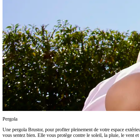
Pergola
Une pergola Brustor, pour profiter pleinement de votre espace extérieu
vous sentez bien. Elle vous protège contre le soleil, la pluie, le vent et 