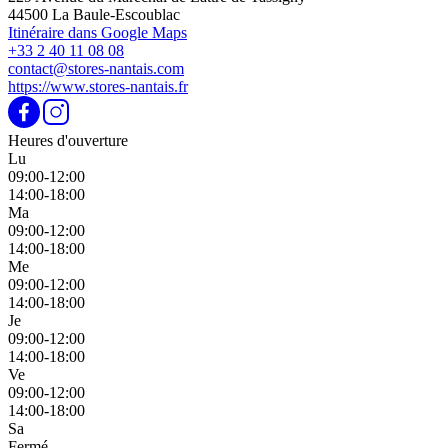
44500 La Baule-Escoublac
Itinéraire dans Google Maps
+33 2 40 11 08 08
contact@stores-nantais.com
https://www.stores-nantais.fr
Heures d'ouverture
Lu
09:00-12:00
14:00-18:00
Ma
09:00-12:00
14:00-18:00
Me
09:00-12:00
14:00-18:00
Je
09:00-12:00
14:00-18:00
Ve
09:00-12:00
14:00-18:00
Sa
Fermé