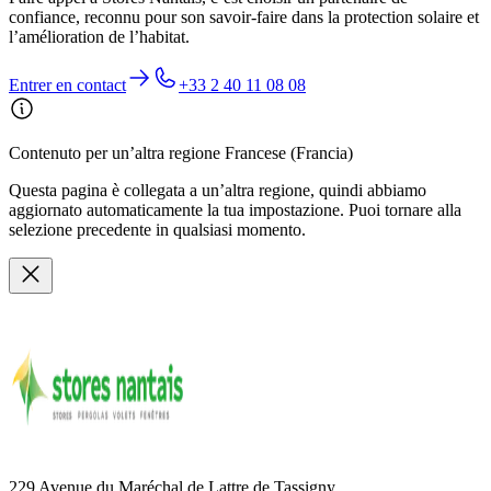
confiance, reconnu pour son savoir-faire dans la protection solaire et
l’amélioration de l’habitat.
Entrer en contact
+33 2 40 11 08 08
Contenuto per un’altra regione Francese (Francia)
Questa pagina è collegata a un’altra regione, quindi abbiamo
aggiornato automaticamente la tua impostazione. Puoi tornare alla
selezione precedente in qualsiasi momento.
229 Avenue du Maréchal de Lattre de Tassigny