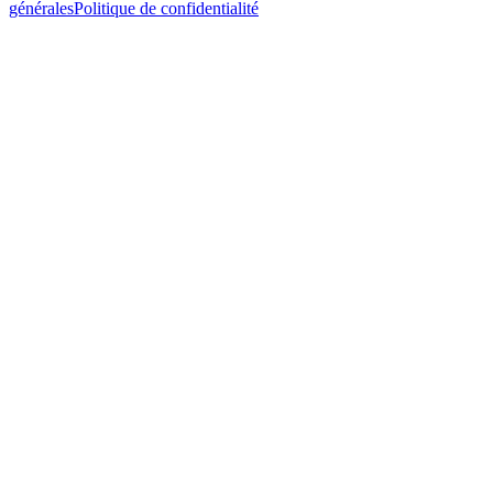
générales
Politique de confidentialité