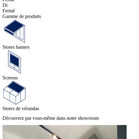
Di
Fermé
Gamme de produits
Stores bannes
Screens
Stores de vérandas
Découvrez par vous-même dans notre showroom