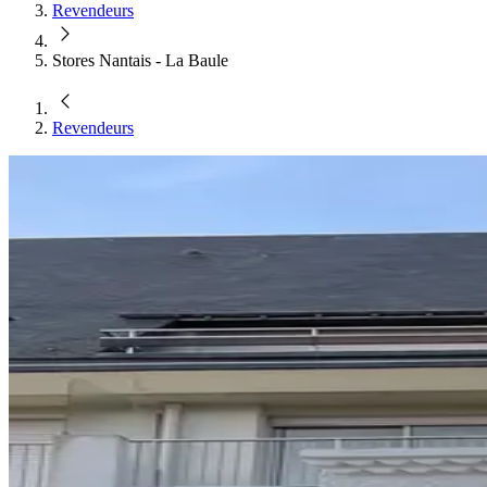
Revendeurs
Stores Nantais - La Baule
Revendeurs