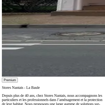
Premium
Stores Nantais - La Baule
Depuis plus de 40 ans, chez Stores Nantais, nous accompagnons les
particuliers et les professionnels dans l’aménagement et la protection
de leur habitat. Nous proposons une large gamme de solutions sur-