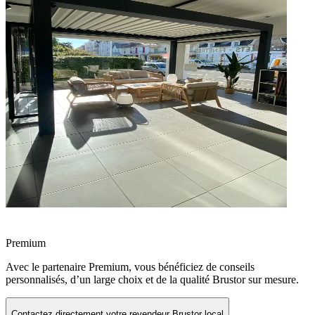
Premium
Avec le partenaire Premium, vous bénéficiez de conseils
personnalisés, d’un large choix et de la qualité Brustor sur mesure.
Contactez directement votre revendeur Brustor local