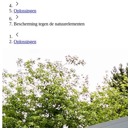
Oplossingen
Bescherming tegen de natuurelementen
Oplossingen