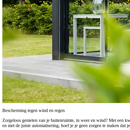
Bescherming tegen wind en regen
Zorgeloos genieten van je buitenruimte, in weer en wind? Met een kwal
en met de juiste automatisering, hoef je je geen zorgen te maken dat 