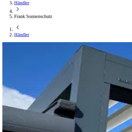
Händler
Frank Sonnenschutz
Händler