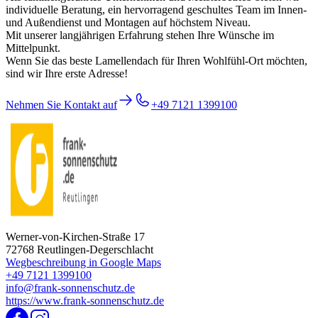
individuelle Beratung, ein hervorragend geschultes Team im Innen-
und Außendienst und Montagen auf höchstem Niveau.
Mit unserer langjährigen Erfahrung stehen Ihre Wünsche im
Mittelpunkt.
Wenn Sie das beste Lamellendach für Ihren Wohlfühl-Ort möchten,
sind wir Ihre erste Adresse!
Nehmen Sie Kontakt auf
+49 7121 1399100
Werner-von-Kirchen-Straße 17
72768 Reutlingen-Degerschlacht
Wegbeschreibung in Google Maps
+49 7121 1399100
info@frank-sonnenschutz.de
https://www.frank-sonnenschutz.de