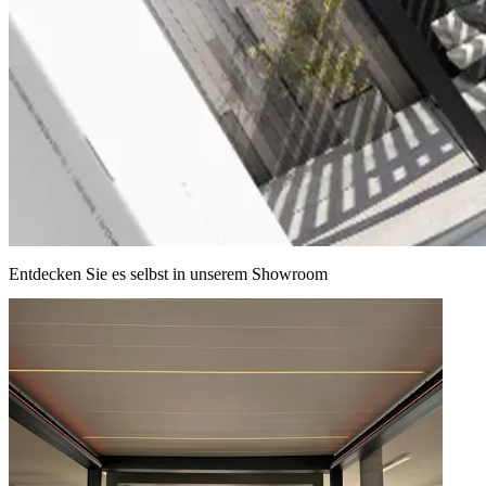
Entdecken Sie es selbst in unserem Showroom