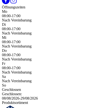
Öffnungszeiten
Mo
08:00-17:00
Nach Vereinbarung
Di
08:00-17:00
Nach Vereinbarung
Mi
08:00-17:00
Nach Vereinbarung
Do
08:00-17:00
Nach Vereinbarung
Fr
08:00-17:00
Nach Vereinbarung
Sa
Nach Vereinbarung
So
Geschlossen
Geschlossen:
08/08/2026-29/08/2026
Produktsortiment