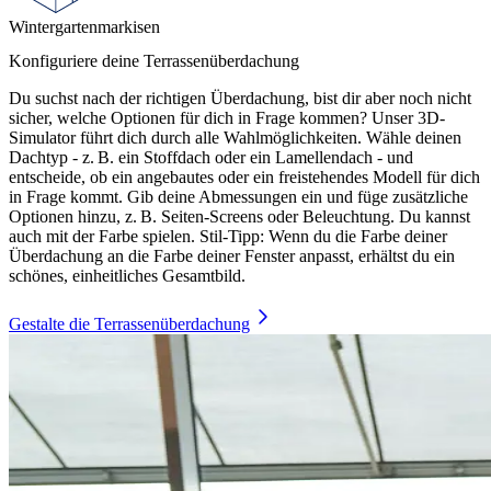
Wintergarten­markisen
Konfiguriere deine Terrassenüberdachung
Du suchst nach der richtigen Überdachung, bist dir aber noch nicht
sicher, welche Optionen für dich in Frage kommen? Unser 3D-
Simulator führt dich durch alle Wahlmöglichkeiten. Wähle deinen
Dachtyp - z. B. ein Stoffdach oder ein Lamellendach - und
entscheide, ob ein angebautes oder ein freistehendes Modell für dich
in Frage kommt. Gib deine Abmessungen ein und füge zusätzliche
Optionen hinzu, z. B. Seiten-Screens oder Beleuchtung. Du kannst
auch mit der Farbe spielen. Stil-Tipp: Wenn du die Farbe deiner
Überdachung an die Farbe deiner Fenster anpasst, erhältst du ein
schönes, einheitliches Gesamtbild.
Gestalte die Terrassenüberdachung