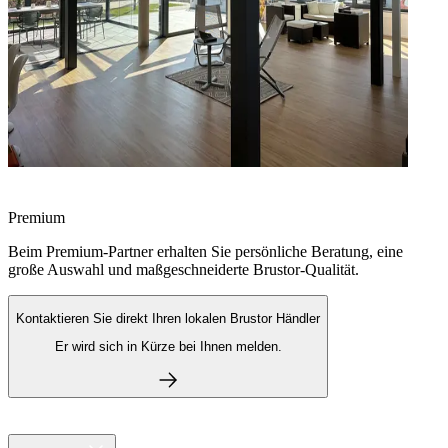
Premium
Beim Premium-Partner erhalten Sie persönliche Beratung, eine
große Auswahl und maßgeschneiderte Brustor-Qualität.
Kontaktieren Sie direkt Ihren lokalen Brustor Händler
Er wird sich in Kürze bei Ihnen melden.