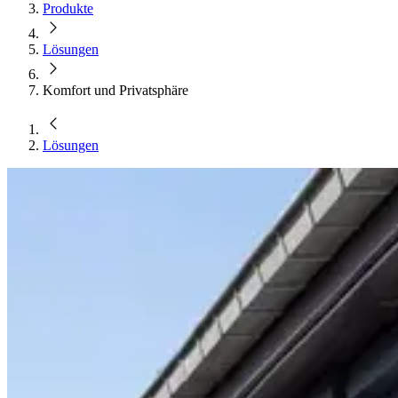
Produkte
Lösungen
Komfort und Privatsphäre
Lösungen