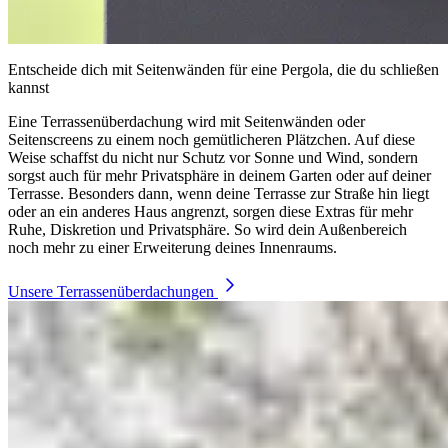
Entscheide dich mit Seitenwänden für eine Pergola, die du schließen
kannst
Eine Terrassenüberdachung wird mit Seitenwänden oder
Seitenscreens zu einem noch gemütlicheren Plätzchen. Auf diese
Weise schaffst du nicht nur Schutz vor Sonne und Wind, sondern
sorgst auch für mehr Privatsphäre in deinem Garten oder auf deiner
Terrasse.
Besonders dann, wenn deine Terrasse zur Straße hin liegt
oder an ein anderes Haus angrenzt, sorgen diese Extras für mehr
Ruhe, Diskretion und Privatsphäre. So wird dein Außenbereich
noch mehr zu einer Erweiterung deines Innenraums.
Unsere Terrassenüberdachungen