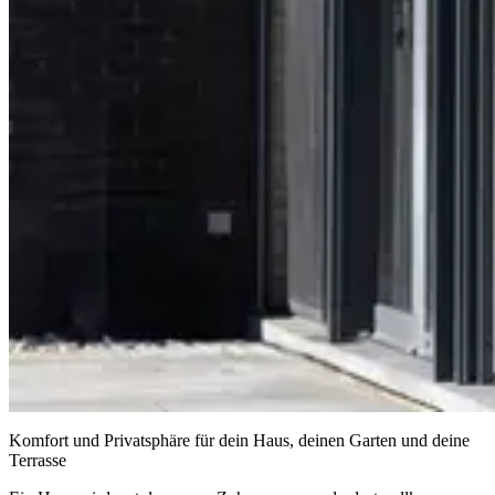
Komfort und Privatsphäre für dein Haus, deinen Garten und deine
Terrasse