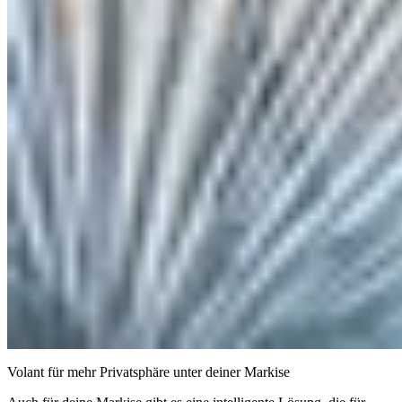
Volant für mehr Privatsphäre unter deiner Markise