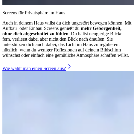
Screens für Privatsphäre im Haus
Auch in deinem Haus willst du dich ungestört bewegen können. Mit
Aufbau- oder Einbau-Screens genießt du
mehr Geborgenheit,
ohne dich abgeschottet zu fühlen
. Du hältst neugierige Blicke
fern, verlierst dabei aber nicht den Blick nach draußen. Sie
unterstützen dich auch dabei, das Licht im Haus zu regulieren:
nützlich, wenn du weniger Reflexionen auf deinem Bildschirm
wünschst oder einfach eine gemütliche Atmosphäre schaffen willst.
Wie wählt man einen Screen aus?