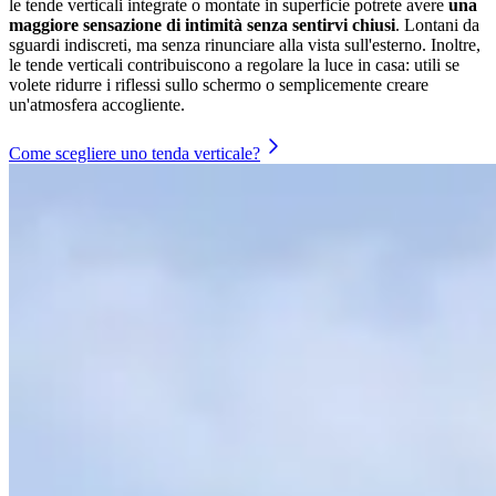
le tende verticali integrate o montate in superficie potrete avere
una
maggiore sensazione di intimità senza sentirvi chiusi
. Lontani da
sguardi indiscreti, ma senza rinunciare alla vista sull'esterno. Inoltre,
le tende verticali contribuiscono a regolare la luce in casa: utili se
volete ridurre i riflessi sullo schermo o semplicemente creare
un'atmosfera accogliente.
Come scegliere uno tenda verticale?