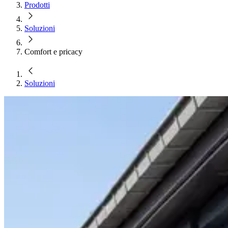
Prodotti
Soluzioni
Comfort e pricacy
Soluzioni