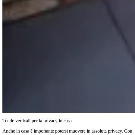
Tende verticali per la privacy in casa
Anche in casa è importante potersi muovere in assoluta privacy. Con