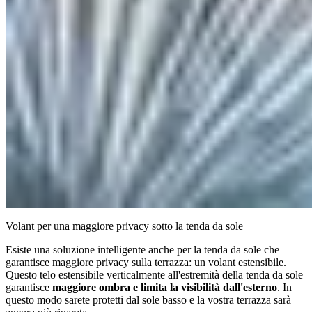
Volant per una maggiore privacy sotto la tenda da sole
Esiste una soluzione intelligente anche per la tenda da sole che
garantisce maggiore privacy sulla terrazza: un volant estensibile.
Questo telo estensibile verticalmente all'estremità della tenda da sole
garantisce
maggiore ombra e limita la visibilità dall'esterno
. In
questo modo sarete protetti dal sole basso e la vostra terrazza sarà