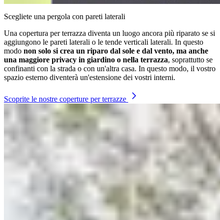
Scegliete una pergola con pareti laterali
Una copertura per terrazza diventa un luogo ancora più riparato se si
aggiungono le pareti laterali o le tende verticali laterali. In questo
modo
non solo si crea un riparo dal sole e dal vento, ma anche
una maggiore privacy in giardino o nella terrazza
, soprattutto se
confinanti con la strada o con un'altra casa. In questo modo, il vostro
spazio esterno diventerà un'estensione dei vostri interni.
Scoprite le nostre coperture per terrazze