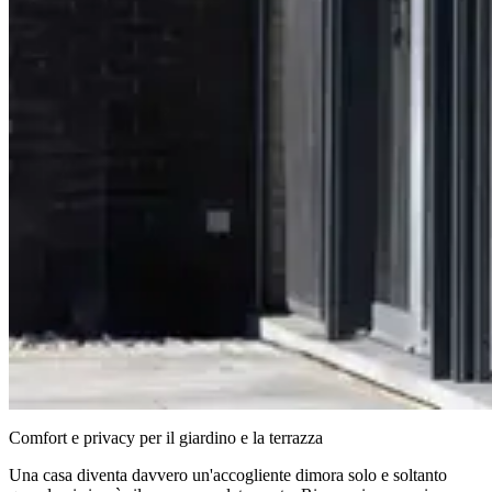
Comfort e privacy per il giardino e la terrazza
Una casa diventa davvero un'accogliente dimora solo e soltanto