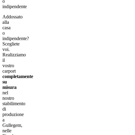
o
indipendente
Addossato
alla
casa
o
indipendente?
Scegliete
voi.
Realizziamo
il
vostro
carport
completamente
su
misura
nel
nostro
stabilimento
di
produzione
a
Gullegem,
nelle