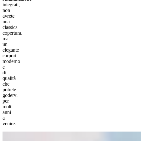
integrati,
non
avrete
una
classica
copertura,
ma
un
elegante
carport
moderno
e
di
qualità
che
potrete
godervi
per
molti
anni
a
venire.