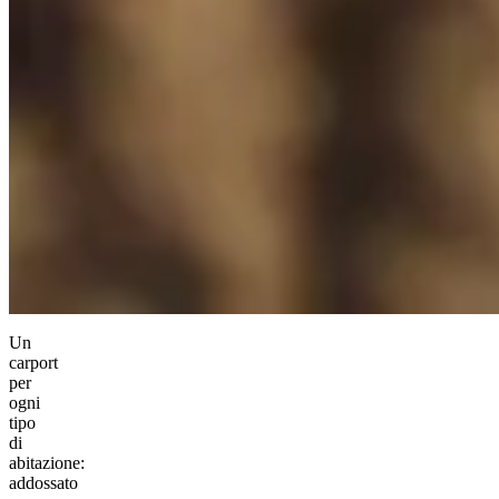
Un
carport
per
ogni
tipo
di
abitazione:
addossato