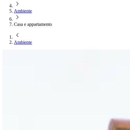
Ambiente
Casa e appartamento
Ambiente