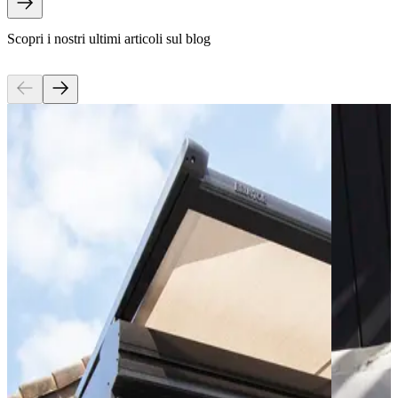
Scopri i nostri ultimi articoli sul blog