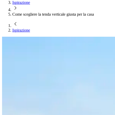
Ispirazione
Come scegliere la tenda verticale giusta per la casa
Ispirazione