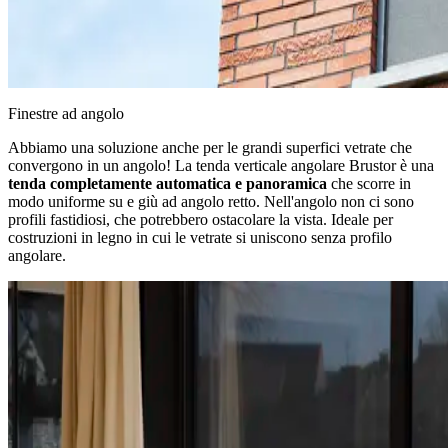
Finestre ad angolo
Abbiamo una soluzione anche per le grandi superfici vetrate che
convergono in un angolo! La tenda verticale angolare Brustor è una
tenda completamente automatica e panoramica
che scorre in
modo uniforme su e giù ad angolo retto. Nell'angolo non ci sono
profili fastidiosi, che potrebbero ostacolare la vista. Ideale per
costruzioni in legno in cui le vetrate si uniscono senza profilo
angolare.