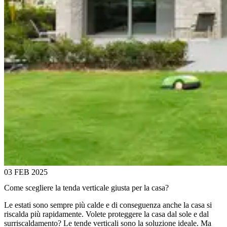
03 FEB 2025
Come scegliere la tenda verticale giusta per la casa?
Le estati sono sempre più calde e di conseguenza anche la casa si
riscalda più rapidamente. Volete proteggere la casa dal sole e dal
surriscaldamento? Le tende verticali sono la soluzione ideale. Ma