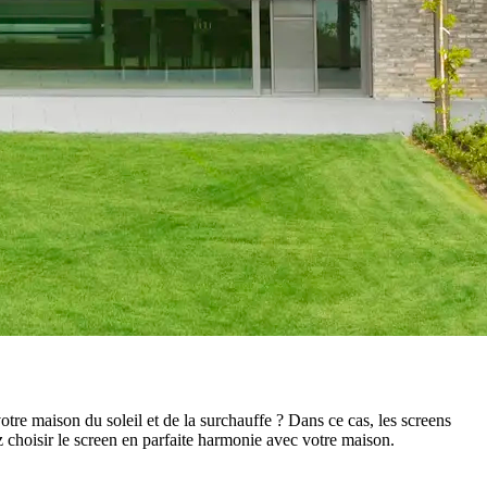
otre maison du soleil et de la surchauffe ? Dans ce cas, les screens
 choisir le screen en parfaite harmonie avec votre maison.