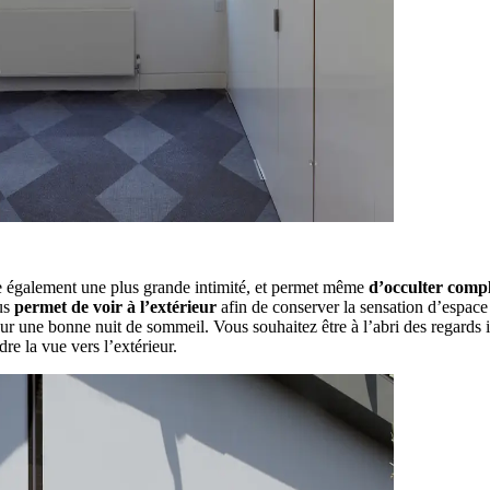
re également une plus grande intimité, et permet même
d’occulter comp
ous
permet de voir à l’extérieur
afin de conserver la sensation d’espace 
r une bonne nuit de sommeil. Vous souhaitez être à l’abri des regards i
dre la vue vers l’extérieur.