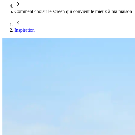
Comment choisir le screen qui convient le mieux à ma maison
Inspiration