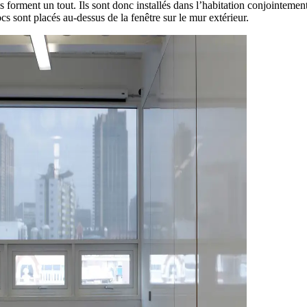
ils forment un tout. Ils sont donc installés dans l’habitation conjointeme
s sont placés au-dessus de la fenêtre sur le mur extérieur.