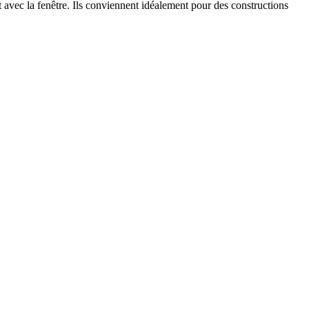
nt avec la fenêtre. Ils conviennent idéalement pour des constructions