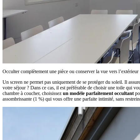
Occulter complètement une pièce ou conserver la vue vers l’extérieur
Un screen ne permet pas uniquement de se protéger du soleil. Il assu
votre séjour ? Dans ce cas, il est préférable de choisir une toile qui v
chambre à coucher, choisissez
un modèle parfaitement occultant
pou
assombrissante (1 %) qui vous offre une parfaite intimité, sans restrein