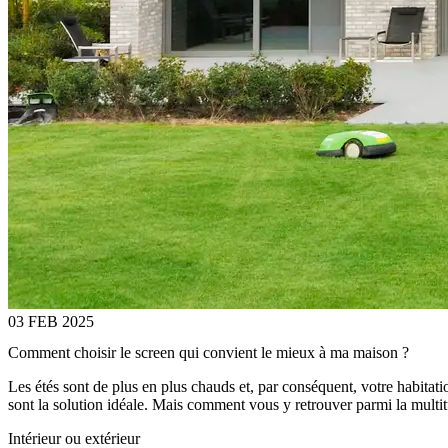
03 FEB 2025
Comment choisir le screen qui convient le mieux à ma maison ?
Les étés sont de plus en plus chauds et, par conséquent, votre habitati
sont la solution idéale. Mais comment vous y retrouver parmi la multi
Intérieur ou extérieur