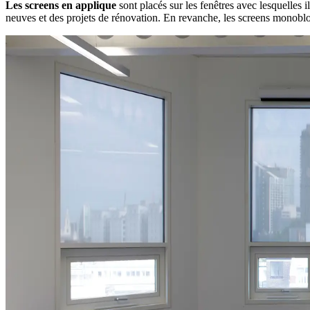
Les screens en applique
sont placés sur les fenêtres avec lesquelles 
neuves et des projets de rénovation. En revanche, les screens monobloc