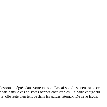
les sont intégrés dans votre maison. Le caisson du screen est placé
déale dans le cas de stores bannes encastrables. La barre charge du
la toile reste bien tendue dans les guides latéraux. De cette façon,