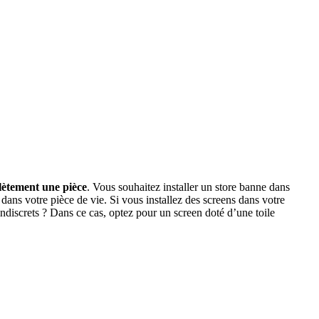
lètement une pièce
. Vous souhaitez installer un store banne dans
dans votre pièce de vie. Si vous installez des screens dans votre
ndiscrets ? Dans ce cas, optez pour un screen doté d’une toile