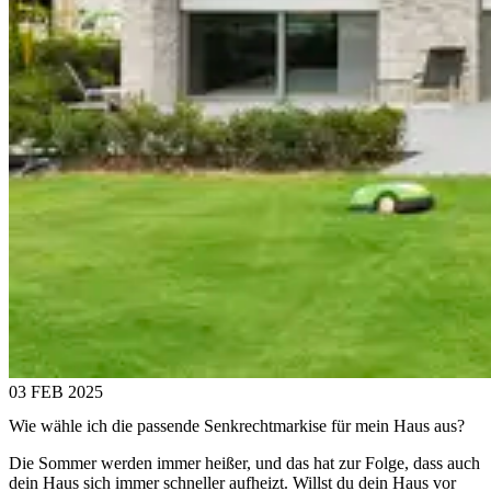
03 FEB 2025
Wie wähle ich die passende Senkrechtmarkise für mein Haus aus?
Die Sommer werden immer heißer, und das hat zur Folge, dass auch
dein Haus sich immer schneller aufheizt. Willst du dein Haus vor