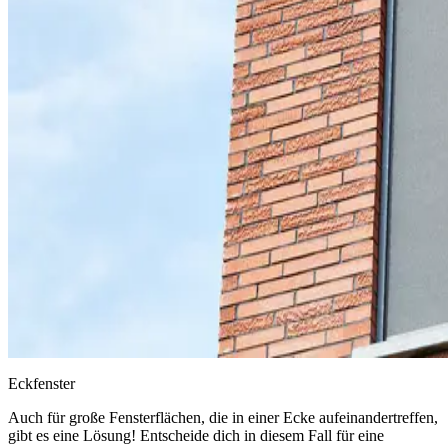
Eckfenster
Auch für große Fensterflächen, die in einer Ecke aufeinandertreffen,
gibt es eine Lösung! Entscheide dich in diesem Fall für eine