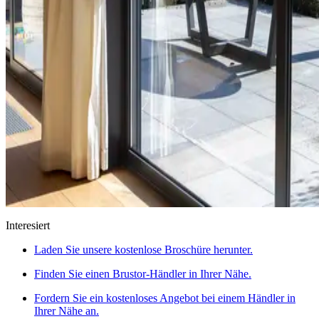
Interesiert
Laden Sie unsere kostenlose Broschüre herunter.
Finden Sie einen Brustor-Händler in Ihrer Nähe.
Fordern Sie ein kostenloses Angebot bei einem Händler in
Ihrer Nähe an.