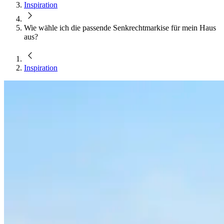
Inspiration
Wie wähle ich die passende Senkrechtmarkise für mein Haus
aus?
Inspiration