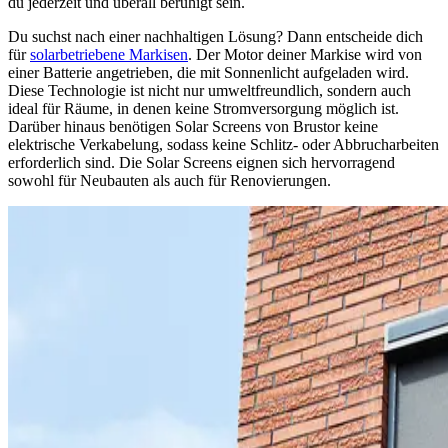
du jederzeit und überall beruhigt sein.
Du suchst nach einer nachhaltigen Lösung? Dann entscheide dich
für
solarbetriebene Markisen
. Der Motor deiner Markise wird von
einer Batterie angetrieben, die mit Sonnenlicht aufgeladen wird.
Diese Technologie ist nicht nur umweltfreundlich, sondern auch
ideal für Räume, in denen keine Stromversorgung möglich ist.
Darüber hinaus benötigen Solar Screens von Brustor keine
elektrische Verkabelung, sodass keine Schlitz- oder Abbrucharbeiten
erforderlich sind. Die Solar Screens eignen sich hervorragend
sowohl für Neubauten als auch für Renovierungen.