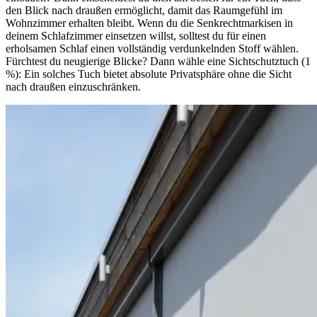
den Blick nach draußen ermöglicht, damit das Raumgefühl im
Wohnzimmer erhalten bleibt. Wenn du die Senkrechtmarkisen in
deinem Schlafzimmer einsetzen willst, solltest du für einen
erholsamen Schlaf einen vollständig verdunkelnden Stoff wählen.
Fürchtest du neugierige Blicke? Dann wähle eine Sichtschutztuch (1
%): Ein solches Tuch bietet absolute Privatsphäre ohne die Sicht
nach draußen einzuschränken.