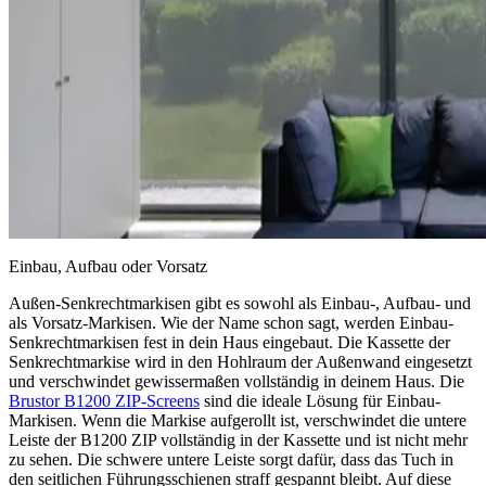
Einbau, Aufbau oder Vorsatz
Außen-Senkrechtmarkisen gibt es sowohl als Einbau-, Aufbau- und
als Vorsatz-Markisen. Wie der Name schon sagt, werden Einbau-
Senkrechtmarkisen fest in dein Haus eingebaut. Die Kassette der
Senkrechtmarkise wird in den Hohlraum der Außenwand eingesetzt
und verschwindet gewissermaßen vollständig in deinem Haus. Die
Brustor B1200 ZIP-Screens
sind die ideale Lösung für Einbau-
Markisen. Wenn die Markise aufgerollt ist, verschwindet die untere
Leiste der B1200 ZIP vollständig in der Kassette und ist nicht mehr
zu sehen. Die schwere untere Leiste sorgt dafür, dass das Tuch in
den seitlichen Führungsschienen straff gespannt bleibt. Auf diese