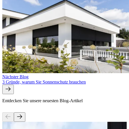
Nächster Blog
3 Gründe, warum Sie Sonnenschutz brauchen
Entdecken Sie unsere neuesten Blog-Artikel