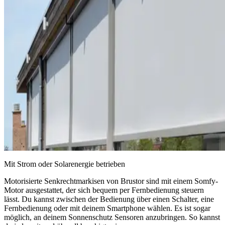
Mit Strom oder Solarenergie betrieben
Motorisierte Senkrechtmarkisen von Brustor sind mit einem Somfy-
Motor ausgestattet, der sich bequem per Fernbedienung steuern
lässt. Du kannst zwischen der Bedienung über einen Schalter, eine
Fernbedienung oder mit deinem Smartphone wählen. Es ist sogar
möglich, an deinem Sonnenschutz Sensoren anzubringen. So kannst