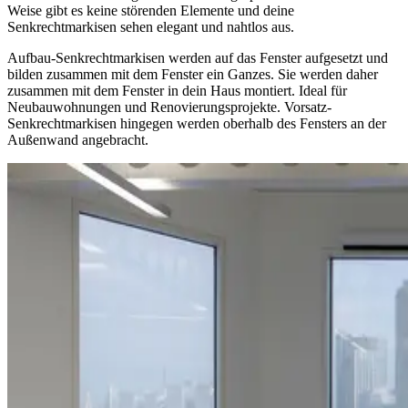
Weise gibt es keine störenden Elemente und deine
Senkrechtmarkisen sehen elegant und nahtlos aus.
Aufbau-Senkrechtmarkisen werden auf das Fenster aufgesetzt und
bilden zusammen mit dem Fenster ein Ganzes. Sie werden daher
zusammen mit dem Fenster in dein Haus montiert. Ideal für
Neubauwohnungen und Renovierungsprojekte. Vorsatz-
Senkrechtmarkisen hingegen werden oberhalb des Fensters an der
Außenwand angebracht.