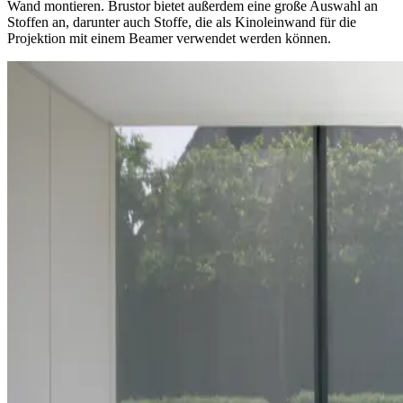
Wand montieren. Brustor bietet außerdem eine große Auswahl an
Stoffen an, darunter auch Stoffe, die als Kinoleinwand für die
Projektion mit einem Beamer verwendet werden können.