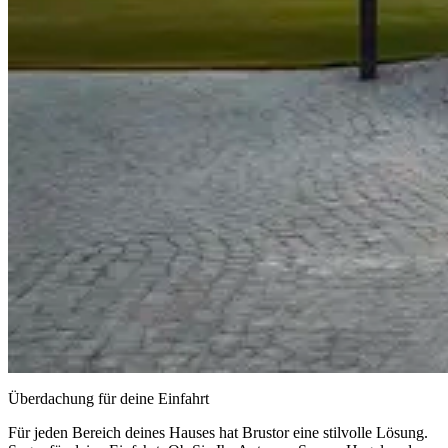
Überdachung für deine Einfahrt
Für jeden Bereich deines Hauses hat Brustor eine stilvolle Lösung.