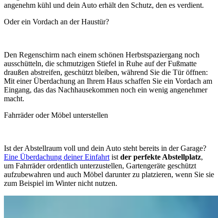
angenehm kühl und dein Auto erhält den Schutz, den es verdient.
Oder ein Vordach an der Haustür?
Den Regenschirm nach einem schönen Herbstspaziergang noch
ausschütteln, die schmutzigen Stiefel in Ruhe auf der Fußmatte
draußen abstreifen, geschützt bleiben, während Sie die Tür öffnen:
Mit einer Überdachung an Ihrem Haus schaffen Sie ein Vordach am
Eingang, das das Nachhausekommen noch ein wenig angenehmer
macht.
Fahrräder oder Möbel unterstellen
Ist der Abstellraum voll und dein Auto steht bereits in der Garage?
Eine Überdachung deiner Einfahrt
ist
der perfekte
Abstellplatz
,
um Fahrräder ordentlich unterzustellen, Gartengeräte geschützt
aufzubewahren und auch Möbel darunter zu platzieren, wenn Sie sie
zum Beispiel im Winter nicht nutzen.