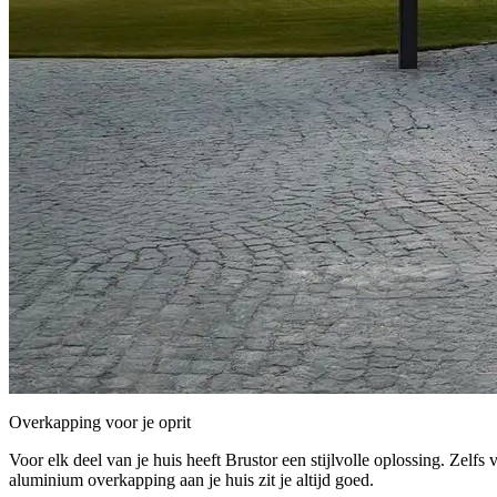
Overkapping voor je oprit
Voor elk deel van je huis heeft Brustor een stijlvolle oplossing. Zelfs v
aluminium overkapping aan je huis zit je altijd goed.