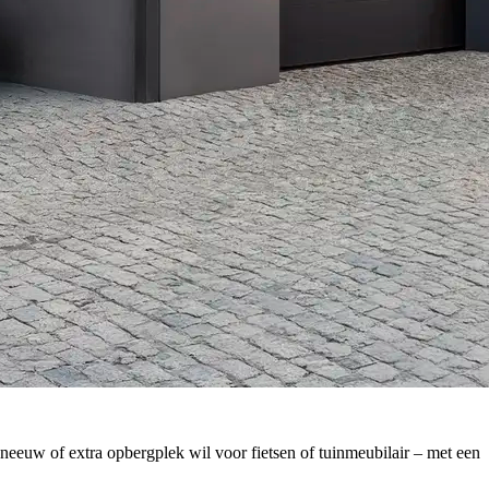
neeuw of extra opbergplek wil voor fietsen of tuinmeubilair – met een