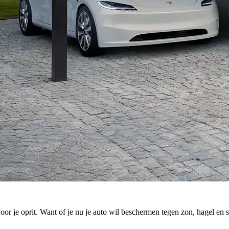
oor je oprit.
Want of je nu je auto wil beschermen tegen zon, hagel en s