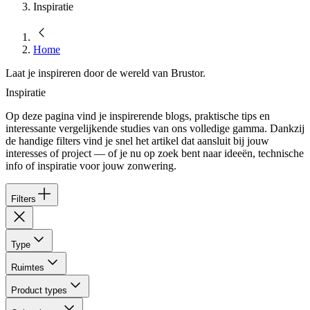
Inspiratie
Home
Laat je inspireren door de wereld van Brustor.
Inspiratie
Op deze pagina vind je inspirerende blogs, praktische tips en
interessante vergelijkende studies van ons volledige gamma. Dankzij
de handige filters vind je snel het artikel dat aansluit bij jouw
interesses of project — of je nu op zoek bent naar ideeën, technische
info of inspiratie voor jouw zonwering.
Filters
Type
Ruimtes
Product types