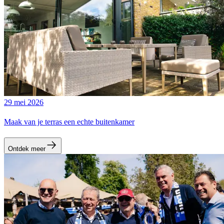
29 mei 2026
Maak van je terras een echte buitenkamer
Ontdek meer