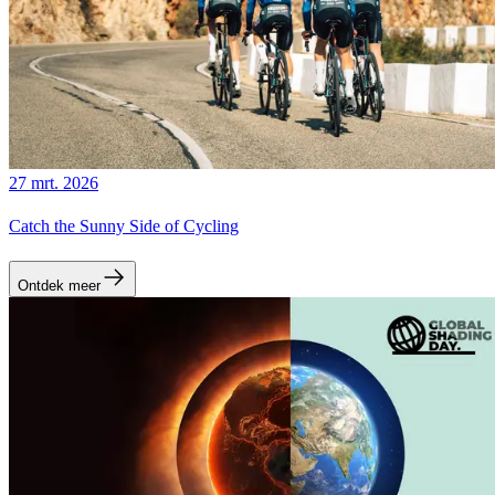
27 mrt. 2026
Catch the Sunny Side of Cycling
Ontdek meer