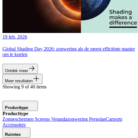
19 feb. 2026
Global Shading Day 2026: zonwering als de meest efficiënte manier
om te koelen
Ontdek meer
Meer resultaten
Showing 9 of 40 items
Producttype
Producttype
Zonneschermen
Screens
Verandazonwering
Pergolas
Carports
Accessoires
Ruimtes