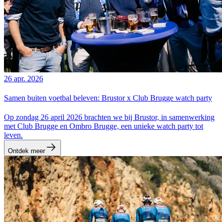
26 apr. 2026
Samen buiten voetbal beleven: Brustor x Club Brugge watch party
Op zondag 26 april 2026 brachten we bij Brustor, in samenwerking
met Club Brugge en Ombro Brugge, een unieke watch party tot
leven.
Ontdek meer