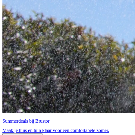
Summerdeals bij Brustor
Maak je huis en tuin klaar voor een comfortabele zomer.