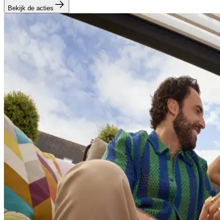
Bekijk de acties