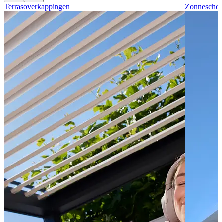
Terrasoverkappingen
Zonnesche