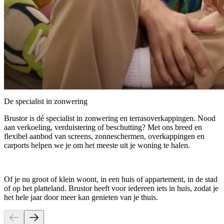
De specialist in zonwering
Brustor is dé specialist in zonwering en terrasoverkappingen. Nood
aan verkoeling, verduistering of beschutting? Met ons breed en
flexibel aanbod van screens, zonneschermen, overkappingen en
carports helpen we je om het meeste uit je woning te halen.
Of je nu groot of klein woont, in een huis of appartement, in de stad
of op het platteland. Brustor heeft voor iedereen iets in huis, zodat je
het hele jaar door meer kan genieten van je thuis.