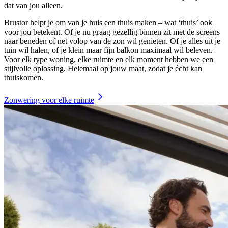
dat van jou alleen.
Brustor helpt je om van je huis een thuis maken – wat ‘thuis’ ook
voor jou betekent. Of je nu graag gezellig binnen zit met de screens
naar beneden of net volop van de zon wil genieten. Of je alles uit je
tuin wil halen, of je klein maar fijn balkon maximaal wil beleven.
Voor elk type woning, elke ruimte en elk moment hebben we een
stijlvolle oplossing. Helemaal op jouw maat, zodat je écht kan
thuiskomen.
Zonwering voor elke ruimte