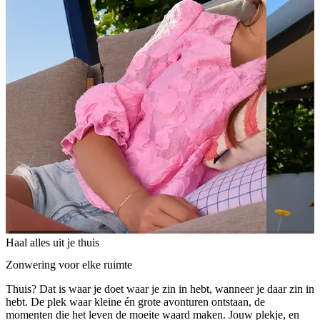
Haal alles uit je thuis
Zonwering voor elke ruimte
Thuis? Dat is waar je doet waar je zin in hebt, wanneer je daar zin in
hebt. De plek waar kleine én grote avonturen ontstaan, de
momenten die het leven de moeite waard maken. Jouw plekje, en