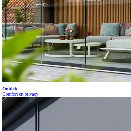
Ontdek
Comfort en privacy