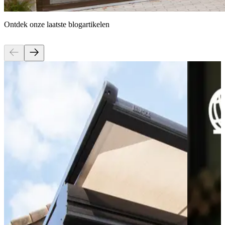
Ontdek onze laatste blogartikelen