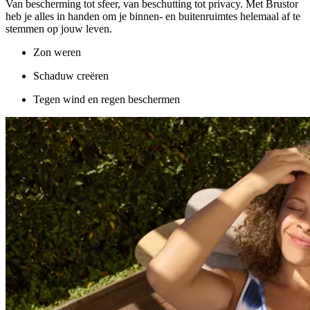
heb je alles in handen om je binnen- en buitenruimtes helemaal af te
stemmen op jouw leven.
Zon weren
Schaduw creëren
Tegen wind en regen beschermen