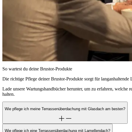
So wartest du deine Brustor-Produkte
Die richtige Pflege deiner Brustor-Produkte sorgt für langanhaltende
Lade unsere Wartungshandbücher herunter, um zu erfahren, welche re
halten.
Wie pflege ich meine Terrassenüberdachung mit Glasdach am besten?
Wie pflege ich eine Terrassenüberdachung mit Lamellendach?