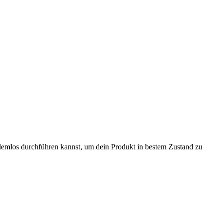
lemlos durchführen kannst, um dein Produkt in bestem Zustand zu