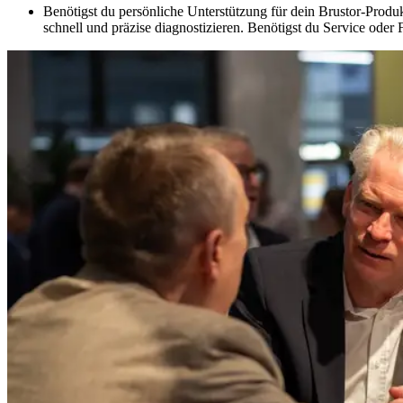
Benötigst du persönliche Unterstützung für dein Brustor-Produk
schnell und präzise diagnostizieren.
Benötigst du Service oder