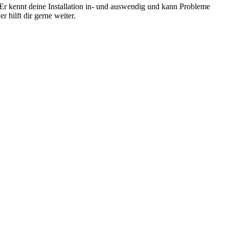
. Er kennt deine Installation in- und auswendig und kann Probleme
r hilft dir gerne
weiter.