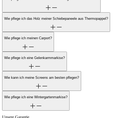
Wie pflege ich das Holz meiner Schiebepaneele aus Thermopappel?
Wie pflege ich meinen Carport?
Wie pflege ich eine Gelenkarmmarkise?
Wie kann ich meine Screens am besten pflegen?
Wie pflege ich eine Wintergartenmarkise?
Unsere Garantie