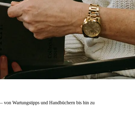
en — von Wartungstipps und Handbüchern bis hin zu