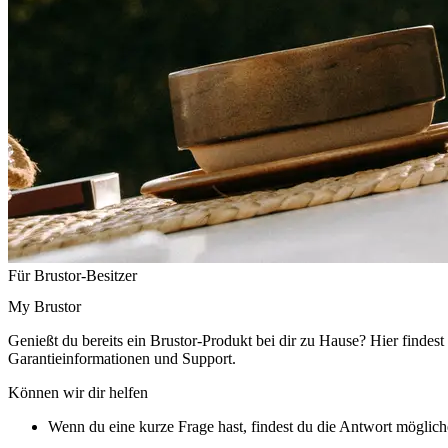
Für Brustor-Besitzer
My Brustor
Genießt du bereits ein Brustor-Produkt bei dir zu Hause? Hier finde
Garantieinformationen und Support.
Können wir dir helfen
Wenn du eine kurze Frage hast, findest du die Antwort
möglich