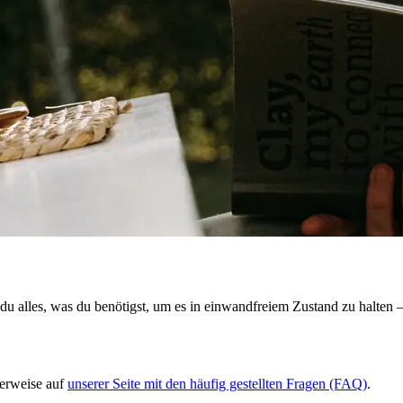
st du alles, was du benötigst, um es in einwandfreiem Zustand zu halt
erweise
auf
unserer Seite mit den häufig gestellten Fragen (FAQ)
.