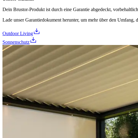
Dein Brustor-Produkt ist durch eine Garantie abgedeckt, vorbehaltl
Lade unser Garantiedokument herunter, um mehr über den Umfang, d
Outdoor Living
Sonnenschutz