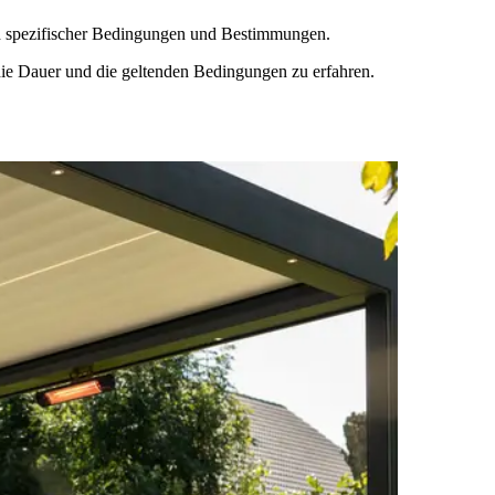
ich spezifischer Bedingungen und Bestimmungen.
ie Dauer und die geltenden Bedingungen zu erfahren.