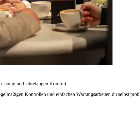
 Leistung und jahrelangen Komfort.
gelmäßigen Kontrollen und einfachen Wartungsarbeiten du selbst prob