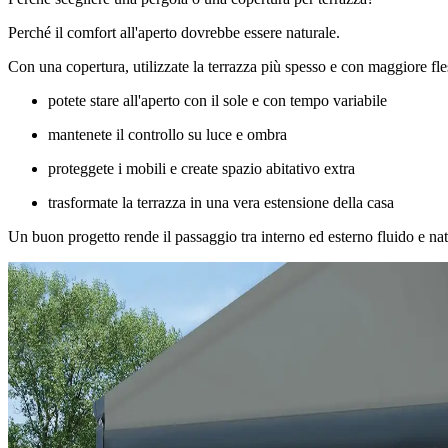
Perché il comfort all'aperto dovrebbe essere naturale.
Con una copertura, utilizzate la terrazza più spesso e con maggiore fles
potete stare all'aperto con il sole e con tempo variabile
mantenete il controllo su luce e ombra
proteggete i mobili e create spazio abitativo extra
trasformate la terrazza in una vera estensione della casa
Un buon progetto rende il passaggio tra interno ed esterno fluido e nat