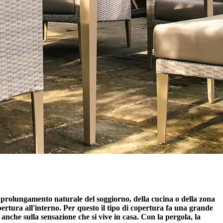
prolungamento naturale del soggiorno, della cucina o della zona
pertura all'interno. Per questo il tipo di copertura fa una grande
a anche sulla sensazione che si vive in casa. Con la pergola, la