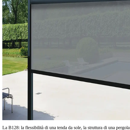
La B128: la flessibilità di una tenda da sole, la struttura di una pergola