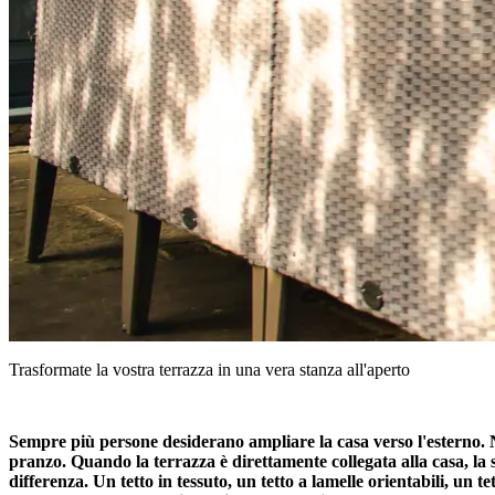
Trasformate la vostra terrazza in una vera stanza all'aperto
Sempre più persone desiderano ampliare la casa verso l'esterno.
pranzo. Quando la terrazza è direttamente collegata alla casa, la s
differenza. Un tetto in tessuto, un tetto a lamelle orientabili, un t