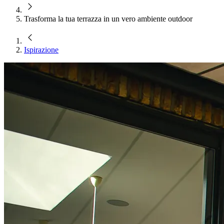
Trasforma la tua terrazza in un vero ambiente outdoor
Ispirazione