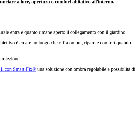
unciare a luce, apertura o comfort abitativo all'interno.
aturale entra e quanto rimane aperto il collegamento con il giardino.
obiettivo è creare un luogo che offra ombra, riparo e comfort quando
protezione.
L con Smart-Fix®
una soluzione con ombra regolabile e possibilità di