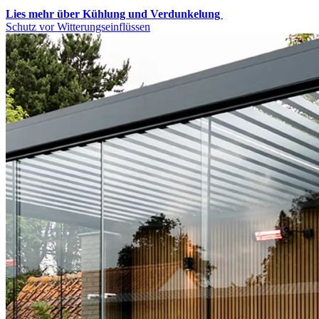
Lies mehr über Kühlung und Verdunkelung
Schutz vor Witterungseinflüssen