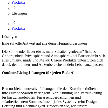
Produkte
Lösungen
Produkte
Lösungen
Eine stilvolle Antwort auf alle deine Herausforderungen
Die Sonne oder lieber etwas mehr Schatten genießen? Schutz,
Geborgenheit, Privatsphäre und Atmosphäre - bei Brustor dreht sich
alles um
sun
,
shade
und
shelter.
Unsere Produkte unterstützen dich
dabei, deine Innen- und Außenbereiche an dein Leben anzupassen.
Outdoor‑Living‑Lösungen für jeden Bedarf
Brustor bietet innovative Lösungen, die den Komfort erhöhen und
Ihre Outdoor‑Saison verlängern. Von Kühlung und Verdunkelung
bis hin zu langlebigen Terrassenüberdachungen und
solarbetriebenem Sonnenschutz – jedes System vereint Design,
Leistung und Nachhaltigkeit. Entdecken Sie, wie unsere