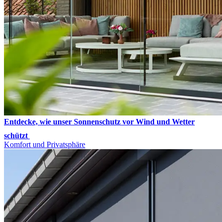
Entdecke, wie unser Sonnenschutz vor Wind und Wetter
schützt
Komfort und Privatsphäre