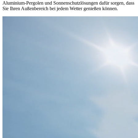
Aluminium‑Pergolen und Sonnenschutzlösungen dafür sorgen, dass
Sie Ihren Außenbereich bei jedem Wetter genießen können.