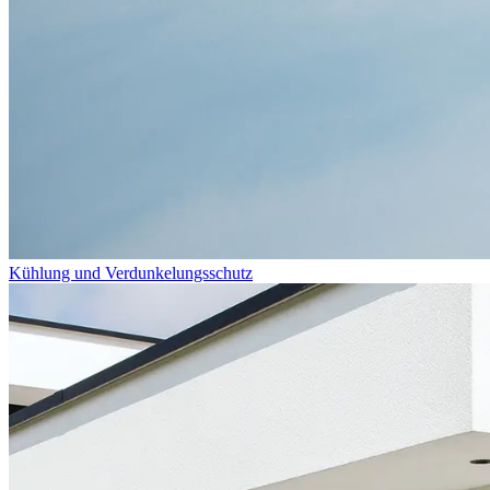
Kühlung und Verdunkelungsschutz