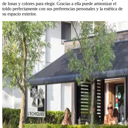
de lonas y colores para elegir. Gracias a ella puede armonizar el
toldo perfectamente con sus preferencias personales y la estética de
su espacio exterior.