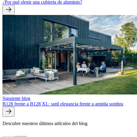
¿Por qué elegir una cubierta de aluminio?
Siguiente blog
B128 frente a B128 XL: sutil elegancia frente a amplia sombra
Descubre nuestros últimos artículos del blog