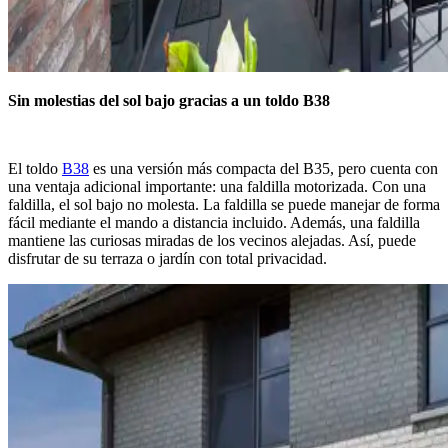
Sin molestias del sol bajo gracias a un toldo B38
El toldo
B38
es una versión más compacta del B35, pero cuenta con
una ventaja adicional importante: una faldilla motorizada. Con una
faldilla, el sol bajo no molesta. La faldilla se puede manejar de forma
fácil mediante el mando a distancia incluido. Además, una faldilla
mantiene las curiosas miradas de los vecinos alejadas. Así, puede
disfrutar de su terraza o jardín con total privacidad.