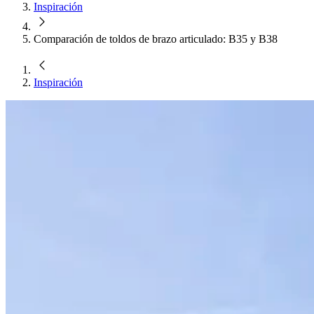
Inspiración
Comparación de toldos de brazo articulado: B35 y B38
Inspiración