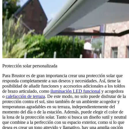
Protección solar personalizada
Para Brustor es de gran importancia crear una protección solar que
responda completamente a sus deseos y necesidades. Así, tiene la
posibilidad de añadir funciones y accesorios adicionales a los toldos
de brazo articulado, como
iluminación LED funcional
y acogedora
o
calefacción de terraza
. De este modo, no solo puede disfrutar de la
protección contra el sol, sino también de un ambiente acogedor y
temperaturas agradables en su terraza, independientemente del
momento del día o de la estación. Además, puede elegir el color de
la lona de la protección solar. Tanto si busca un diseño sutil y neutral
que combine a la perfección con su espacio exterior, como si lo que
desea es crear un tono atrevido y llamativo, hay una amplia opción