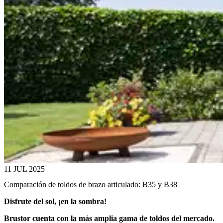
11 JUL 2025
Comparación de toldos de brazo articulado: B35 y B38
Disfrute del sol, ¡en la sombra!
Brustor cuenta con la más amplia gama de toldos del mercado.