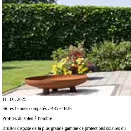
11 JUL 2025
Stores-bannes comparés : B35 et B38
Profitez du soleil à l’ombre !
Brustor dispose de la plus grande gamme de protections solaires du