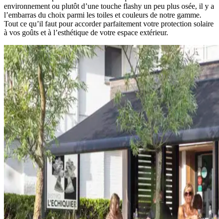
environnement ou plutôt d’une touche flashy un peu plus osée, il y a
l’embarras du choix parmi les toiles et couleurs de notre gamme.
Tout ce qu’il faut pour accorder parfaitement votre protection solaire
à vos goûts et à l’esthétique de votre espace extérieur.