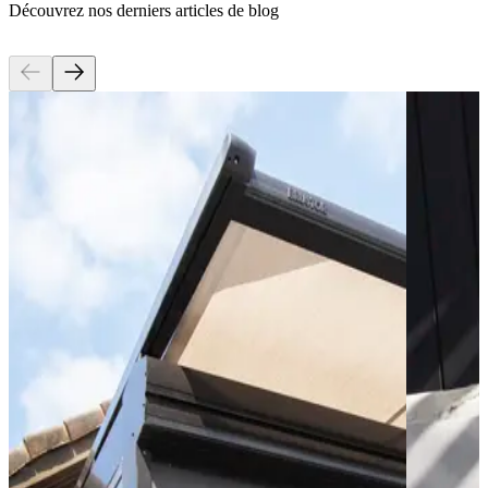
Découvrez nos derniers articles de blog