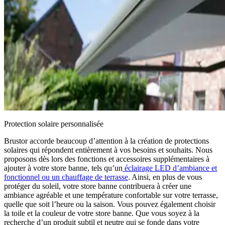
Protection solaire personnalisée
Brustor accorde beaucoup d’attention à la création de protections
solaires qui répondent entièrement à vos besoins et souhaits. Nous
proposons dès lors des fonctions et accessoires supplémentaires à
ajouter à votre store banne, tels qu’un
éclairage LED d’ambiance
et
fonctionnel ou un
chauffage de terrasse
. Ainsi, en plus de vous
protéger du soleil, votre store banne contribuera à créer une
ambiance agréable et une température confortable sur votre terrasse,
quelle que soit l’heure ou la saison. Vous pouvez également choisir
la toile et la couleur de votre store banne. Que vous soyez à la
recherche d’un produit subtil et neutre qui se fonde dans votre