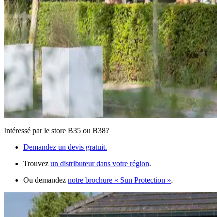
Intéressé par le store B35 ou B38?
Demandez un devis gratuit.
Trouvez
un distributeur dans votre région
.
Ou demandez
notre brochure
« Sun Protection »
.