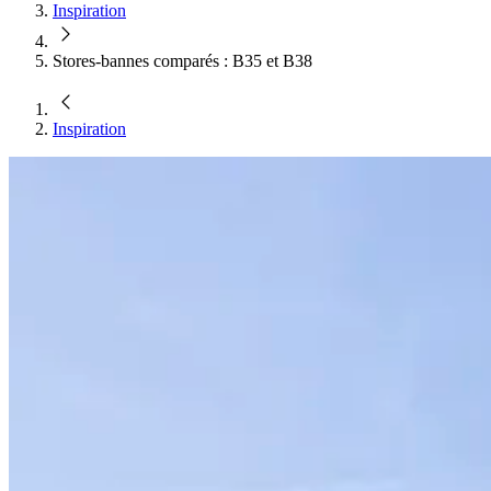
Inspiration
Stores-bannes comparés : B35 et B38
Inspiration