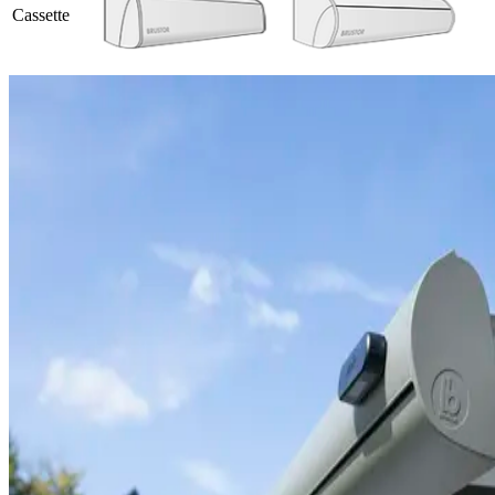
Cassette