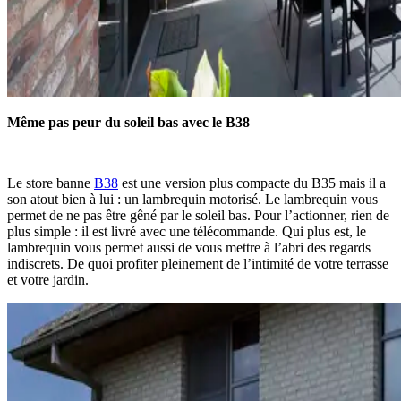
Même pas peur du soleil bas avec le B38
Le store banne
B38
est une version plus compacte du B35 mais il a
son atout bien à lui : un lambrequin motorisé. Le lambrequin vous
permet de ne pas être gêné par le soleil bas. Pour l’actionner, rien de
plus simple : il est livré avec une télécommande. Qui plus est, le
lambrequin vous permet aussi de vous mettre à l’abri des regards
indiscrets. De quoi profiter pleinement de l’intimité de votre terrasse
et votre jardin.