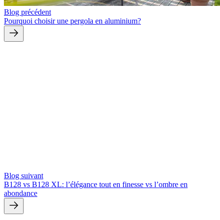
Blog précédent
Pourquoi choisir une pergola en aluminium?
Blog suivant
B128 vs B128 XL: l’élégance tout en finesse vs l’ombre en
abondance