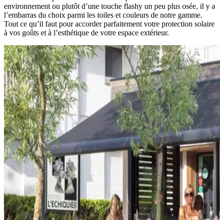
environnement ou plutôt d’une touche flashy un peu plus osée, il y a
l’embarras du choix parmi les toiles et couleurs de notre gamme.
Tout ce qu’il faut pour accorder parfaitement votre protection solaire
à vos goûts et à l’esthétique de votre espace extérieur.