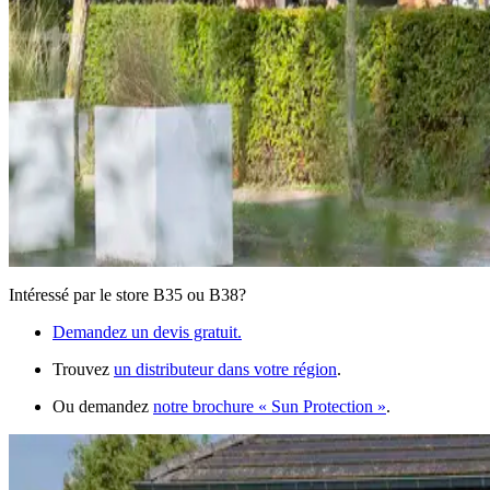
Intéressé par le store B35 ou B38?
Demandez un devis gratuit.
Trouvez
un distributeur dans votre région
.
Ou demandez
notre brochure
« Sun Protection »
.