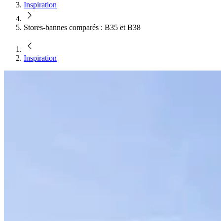
Inspiration
Stores-bannes comparés : B35 et B38
Inspiration