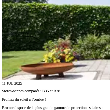
11 JUL 2025
Stores-bannes comparés : B35 et B38
Profitez du soleil à l’ombre !
Brustor dispose de la plus grande gamme de protections solaires du