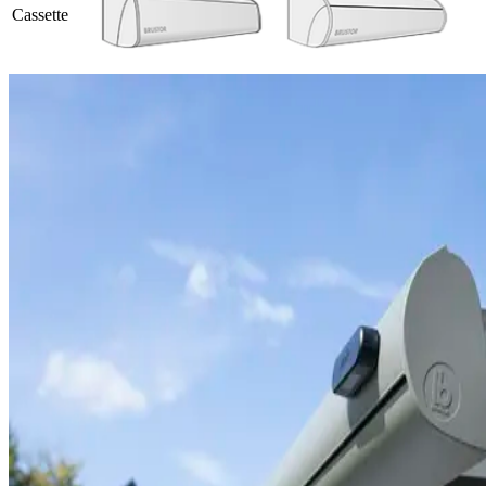
Cassette