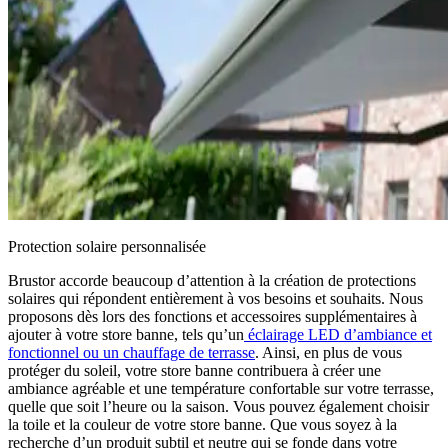
Protection solaire personnalisée
Brustor accorde beaucoup d’attention à la création de protections
solaires qui répondent entièrement à vos besoins et souhaits. Nous
proposons dès lors des fonctions et accessoires supplémentaires à
ajouter à votre store banne, tels qu’un
éclairage LED d’ambiance
et
fonctionnel ou un
chauffage de terrasse
. Ainsi, en plus de vous
protéger du soleil, votre store banne contribuera à créer une
ambiance agréable et une température confortable sur votre terrasse,
quelle que soit l’heure ou la saison. Vous pouvez également choisir
la toile et la couleur de votre store banne. Que vous soyez à la
recherche d’un produit subtil et neutre qui se fonde dans votre