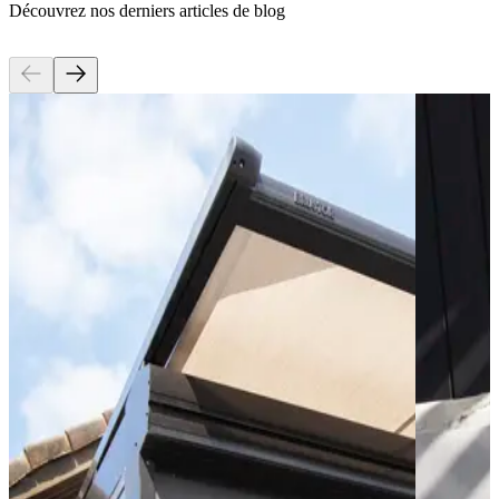
Découvrez nos derniers articles de blog