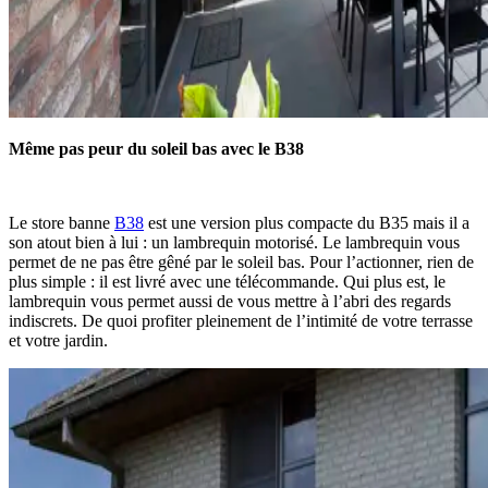
Même pas peur du soleil bas avec le B38
Le store banne
B38
est une version plus compacte du B35 mais il a
son atout bien à lui : un lambrequin motorisé. Le lambrequin vous
permet de ne pas être gêné par le soleil bas. Pour l’actionner, rien de
plus simple : il est livré avec une télécommande. Qui plus est, le
lambrequin vous permet aussi de vous mettre à l’abri des regards
indiscrets. De quoi profiter pleinement de l’intimité de votre terrasse
et votre jardin.