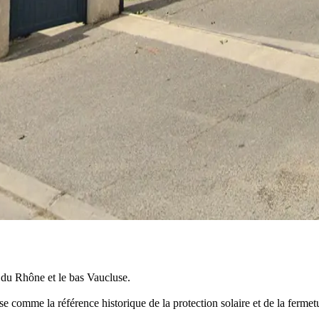
 du Rhône et le bas Vaucluse.
se comme la référence historique de la protection solaire et de la ferm