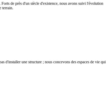
Forts de près d'un siècle d'existence, nous avons suivi l'évolution
 terrain.
pas d'installer une structure ; nous concevons des espaces de vie qui