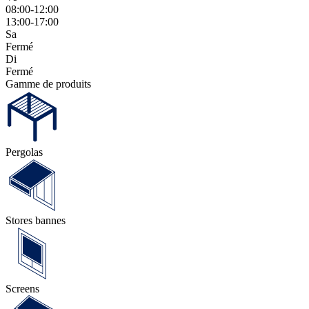
08:00-12:00
13:00-17:00
Sa
Fermé
Di
Fermé
Gamme de produits
Pergolas
Stores bannes
Screens