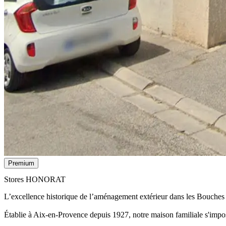
Premium
Stores HONORAT
L’excellence historique de l’aménagement extérieur dans les Bouches
Établie à Aix-en-Provence depuis 1927, notre maison familiale s'impo