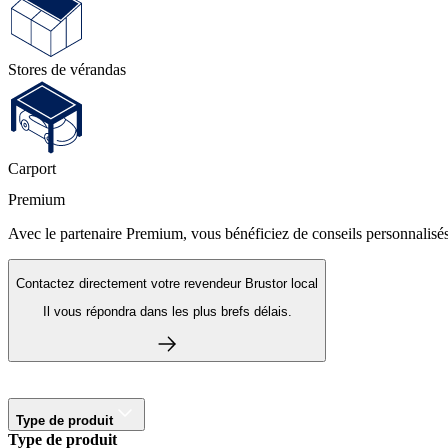
Stores de vérandas
Carport
Premium
Avec le partenaire Premium, vous bénéficiez de conseils personnalisés,
Contactez directement votre revendeur Brustor local
Il vous répondra dans les plus brefs délais.
Type de produit
Type de produit