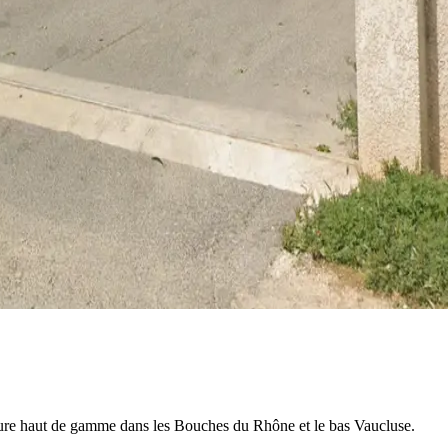
eture haut de gamme dans les Bouches du Rhône et le bas Vaucluse.