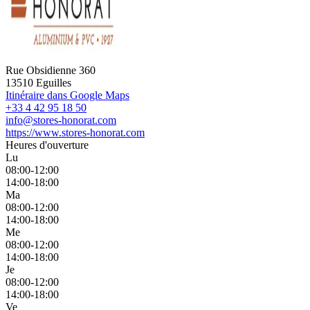
Rue Obsidienne 360
13510 Eguilles
Itinéraire dans Google Maps
+33 4 42 95 18 50
info@stores-honorat.com
https://www.stores-honorat.com
Heures d'ouverture
Lu
08:00-12:00
14:00-18:00
Ma
08:00-12:00
14:00-18:00
Me
08:00-12:00
14:00-18:00
Je
08:00-12:00
14:00-18:00
Ve