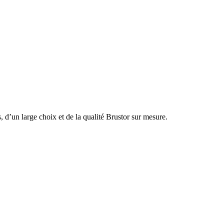
 d’un large choix et de la qualité Brustor sur mesure.