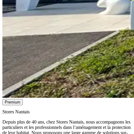
Premium
Stores Nantais
Depuis plus de 40 ans, chez Stores Nantais, nous accompagnons les
particuliers et les professionnels dans l’aménagement et la protection
de leur habitat. Nous proposons une large gamme de solutions sur-