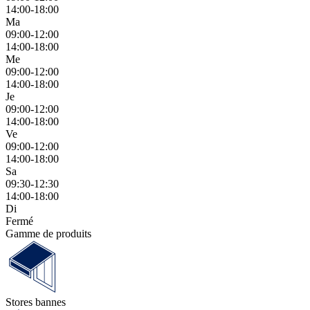
14:00-18:00
Ma
09:00-12:00
14:00-18:00
Me
09:00-12:00
14:00-18:00
Je
09:00-12:00
14:00-18:00
Ve
09:00-12:00
14:00-18:00
Sa
09:30-12:30
14:00-18:00
Di
Fermé
Gamme de produits
Stores bannes