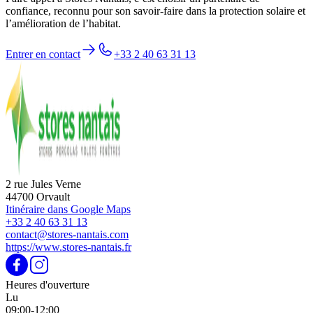
confiance, reconnu pour son savoir-faire dans la protection solaire et
l’amélioration de l’habitat.
Entrer en contact
+33 2 40 63 31 13
2 rue Jules Verne
44700 Orvault
Itinéraire dans Google Maps
+33 2 40 63 31 13
contact@stores-nantais.com
https://www.stores-nantais.fr
Heures d'ouverture
Lu
09:00-12:00