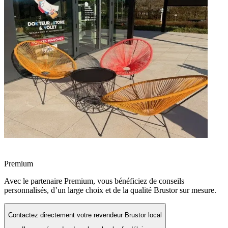
Premium
Avec le partenaire Premium, vous bénéficiez de conseils
personnalisés, d’un large choix et de la qualité Brustor sur mesure.
Contactez directement votre revendeur Brustor local