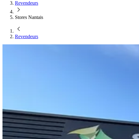
Revendeurs
Stores Nantais
Revendeurs