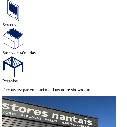
Screens
Stores de vérandas
Pergolas
Découvrez par vous-même dans notre showroom