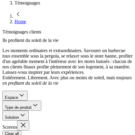
Témoignages
Home
Témoignages clients
Ils profitent du soleil de la vie
Les moments ordinaires et extraordinaires. Savourer un barbecue
tous ensemble sous la pergola, se relaxer sous le store banne, profiter
d'un agréable moment à l'intérieur avec les stores baissés : chacun de
nos clients finaux profite pleinement de son logement, à sa manière.
Laissez-vous inspirer par leurs expériences.
Entièrement. Librement. Avec plus ou moins de soleil, mais toujours
en profitant du soleil de la vie
Espace
Type de produit
Solution
Screens
Clear all