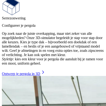
Serrezonwering
Configureer je pergola
Op zoek naar de juiste overkapping, maar niet zeker van alle
mogelijkheden? Onze 3D-simulator begeleidt je stap voor stap door
alle keuzes. Kies je type dak – bijvoorbeeld een doekdak of een
lamellendak – en beslis of je een aangebouwd of vrijstaand model
wilt. Geef je afmetingen in en voeg extra opties toe, zoals zipscreens
of verlichting. Je kan ook spelen met kleur.
Styletip:
kies een kleur voor je pergola die aansluit bij je ramen voor
een mooi, uniform geheel.
Ontwerp je pergola in 3D