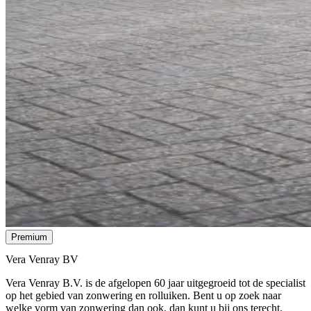
Premium
Vera Venray BV
Vera Venray B.V. is de afgelopen 60 jaar uitgegroeid tot de specialist
op het gebied van zonwering en rolluiken. Bent u op zoek naar
welke vorm van zonwering dan ook, dan kunt u bij ons terecht.