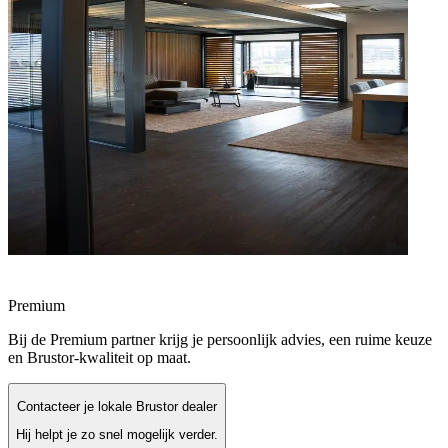
Premium
Bij de Premium partner krijg je persoonlijk advies, een ruime keuze
en Brustor-kwaliteit op maat.
Contacteer je lokale Brustor dealer
Hij helpt je zo snel mogelijk verder.