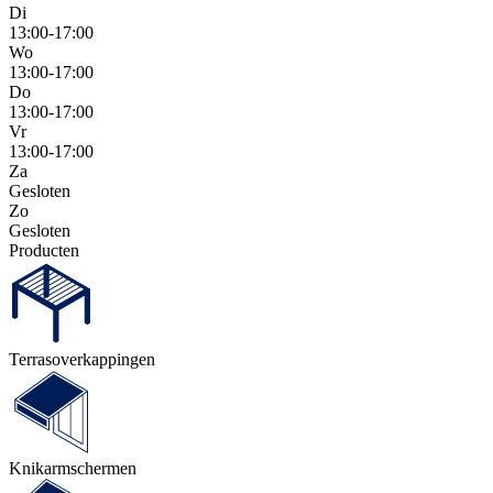
Di
13:00-17:00
Wo
13:00-17:00
Do
13:00-17:00
Vr
13:00-17:00
Za
Gesloten
Zo
Gesloten
Producten
Terras­overkappingen
Knikarm­schermen