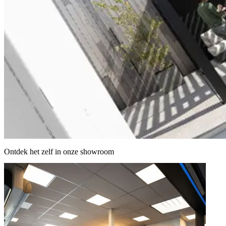
Ontdek het zelf in onze showroom