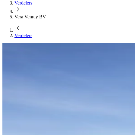
Verdelers
Vera Venray BV
Verdelers