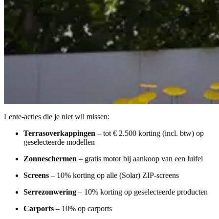
Lente-acties die je niet wil missen:
Terrasoverkappingen
– tot € 2.500 korting (incl. btw) op
geselecteerde modellen
Zonneschermen
– gratis motor bij aankoop van een luifel
Screens
– 10% korting op alle (Solar) ZIP-screens
Serrezonwering
– 10% korting op geselecteerde producten
Carports
– 10% op carports