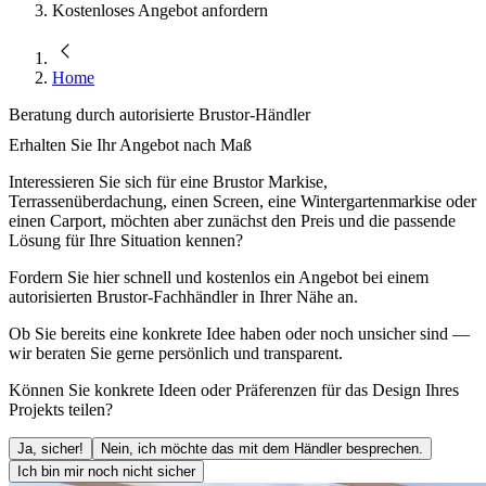
Kostenloses Angebot anfordern
Home
Beratung durch autorisierte Brustor-Händler
Erhalten Sie Ihr Angebot nach Maß
Interessieren Sie sich für eine Brustor Markise,
Terrassenüberdachung, einen Screen, eine Wintergartenmarkise oder
einen Carport, möchten aber zunächst den Preis und die passende
Lösung für Ihre Situation kennen?
Fordern Sie hier schnell und kostenlos ein Angebot bei einem
autorisierten Brustor-Fachhändler in Ihrer Nähe an.
Ob Sie bereits eine konkrete Idee haben oder noch unsicher sind —
wir beraten Sie gerne persönlich und transparent.
Können Sie konkrete Ideen oder Präferenzen für das Design Ihres
Projekts teilen?
Ja, sicher!
Nein, ich möchte das mit dem Händler besprechen.
Ich bin mir noch nicht sicher