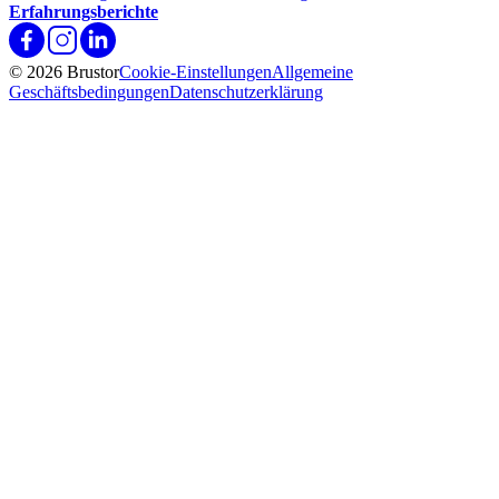
Erfahrungsberichte
© 2026 Brustor
Cookie-Einstellungen
Allgemeine
Geschäftsbedingungen
Datenschutzerklärung