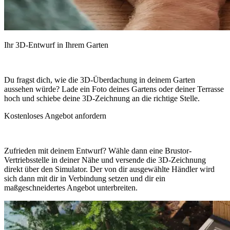
Ihr 3D-Entwurf in Ihrem Garten
Du fragst dich, wie die 3D-Überdachung in deinem Garten
aussehen würde? Lade ein Foto deines Gartens oder deiner Terrasse
hoch und schiebe deine 3D-Zeichnung an die richtige Stelle.
Kostenloses Angebot anfordern
Zufrieden mit deinem Entwurf? Wähle dann eine Brustor-
Vertriebsstelle in deiner Nähe und versende die 3D-Zeichnung
direkt über den Simulator. Der von dir ausgewählte Händler wird
sich dann mit dir in Verbindung setzen und dir ein
maßgeschneidertes Angebot unterbreiten.