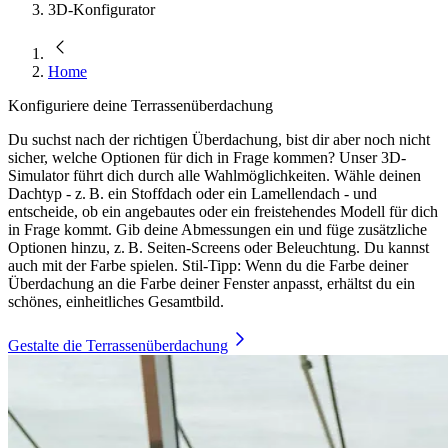
3D-Konfigurator
Home
Konfiguriere deine Terrassenüberdachung
Du suchst nach der richtigen Überdachung, bist dir aber noch nicht
sicher, welche Optionen für dich in Frage kommen? Unser 3D-
Simulator führt dich durch alle Wahlmöglichkeiten. Wähle deinen
Dachtyp - z. B. ein Stoffdach oder ein Lamellendach - und
entscheide, ob ein angebautes oder ein freistehendes Modell für dich
in Frage kommt. Gib deine Abmessungen ein und füge zusätzliche
Optionen hinzu, z. B. Seiten-Screens oder Beleuchtung. Du kannst
auch mit der Farbe spielen. Stil-Tipp: Wenn du die Farbe deiner
Überdachung an die Farbe deiner Fenster anpasst, erhältst du ein
schönes, einheitliches Gesamtbild.
Gestalte die Terrassenüberdachung