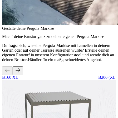
Gestalte deine Pergola-Markise
Mach‘ deine Brustor ganz zu deiner eigenen Pergola-Markise
Du fragst sich, wie eine Pergola-Markise mit Lamellen in deinem
Garten oder auf deiner Terrasse aussehen würde? Erstelle deinen
eigenen Entwurf in unserem Konfigurationstool und wende dich an
deinen Brustor-Händler für ein maßgeschneidertes Angebot.
B160 XL
B200 (XL)