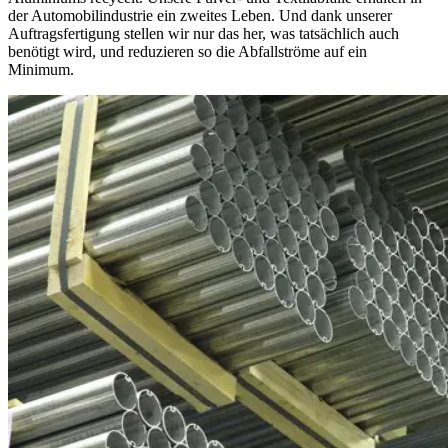
der Automobilindustrie ein zweites Leben. Und dank unserer
Auftragsfertigung stellen wir nur das her, was tatsächlich auch
benötigt wird, und reduzieren so die Abfallströme auf ein
Minimum.