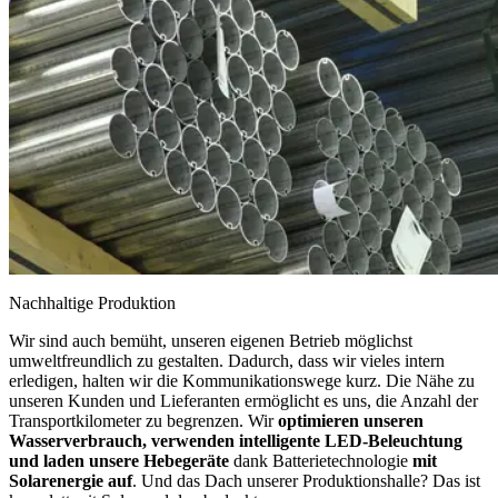
Nachhaltige Produktion
Wir sind auch bemüht, unseren eigenen Betrieb möglichst
umweltfreundlich zu gestalten. Dadurch, dass wir vieles intern
erledigen, halten wir die Kommunikationswege kurz. Die Nähe zu
unseren Kunden und Lieferanten ermöglicht es uns, die Anzahl der
Transportkilometer zu begrenzen. Wir
optimieren unseren
Wasserverbrauch, verwenden intelligente LED-Beleuchtung
und laden unsere Hebegeräte
dank Batterietechnologie
mit
Solarenergie auf
. Und das Dach unserer Produktionshalle? Das ist