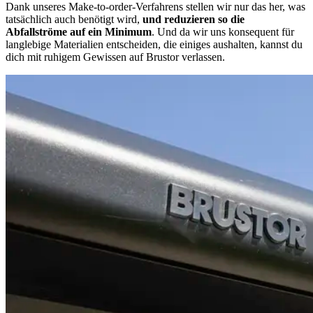
Dank unseres Make-to-order-Verfahrens stellen wir nur das her, was
tatsächlich auch benötigt wird,
und reduzieren so die
Abfallströme auf ein Minimum
.
Und da wir uns konsequent für
langlebige Materialien entscheiden, die einiges aushalten, kannst du
dich mit ruhigem Gewissen auf Brustor verlassen.