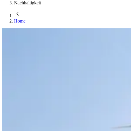
Nachhaltigkeit
Home