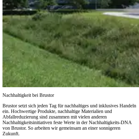
Nachhaltigkeit bei Brustor
Brustor setzt sich jeden Tag für nachhaltiges und inklusives Handeln
ein. Hochwertige Produkte, nachhaltige Materialien und
Abfallreduzierung sind zusammen mit vielen anderen
Nachhaltigkeitsinitiativen feste Werte in der Nachhaltigkeits-DNA
von Brustor. So arbeiten wir gemeinsam an einer sonnigeren
Zukunft.