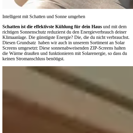
Intelligent mit Schatten und Sonne umgehen
Schatten ist die effektivste Kühlung für dein Haus
und mit dem
richtigen Sonnenschutz reduzierst du den Energieverbrauch deiner
Klimaanlage. Die günstigste Energie? Die, die du nicht verbrauchst.
Diesen Grundsatz haben wir auch in unserem Sortiment an Solar
Screens umgesetzt: Diese sonnenabweisenden ZIP-Screens halten
die Wärme draußen und funktionieren mit Solarenergie, so dass du
keinen Stromanschluss benötigst.