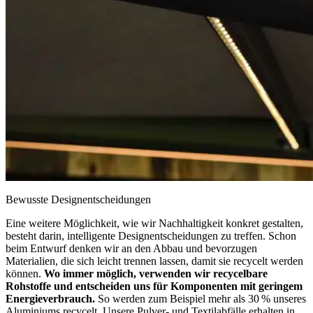
Bewusste Designentscheidungen
Eine weitere Möglichkeit, wie wir Nachhaltigkeit konkret gestalten,
besteht darin, intelligente Designentscheidungen zu treffen. Schon
beim Entwurf denken wir an den Abbau und bevorzugen
Materialien, die sich leicht trennen lassen, damit sie recycelt werden
können.
Wo immer möglich, verwenden wir recycelbare
Rohstoffe und entscheiden uns für Komponenten mit geringem
Energieverbrauch.
So werden zum Beispiel mehr als 30 % unseres
Aluminiums recycelt. Unsere Pulver- und Textilabfälle erhalten in