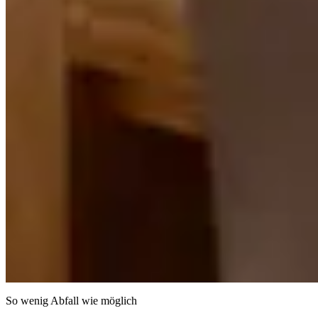
So wenig Abfall wie möglich