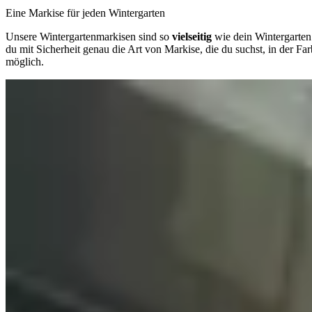
Eine Markise für jeden Wintergarten
Unsere Wintergartenmarkisen sind so
vielseitig
wie dein Wintergarten
du mit Sicherheit genau die Art von Markise, die du suchst, in der Fa
möglich.