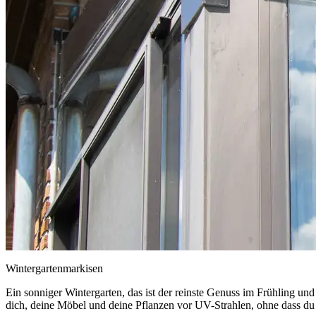
Wintergartenmarkisen
Ein sonniger Wintergarten, das ist der reinste Genuss im Frühling u
dich, deine Möbel und deine Pflanzen vor UV-Strahlen, ohne dass du 