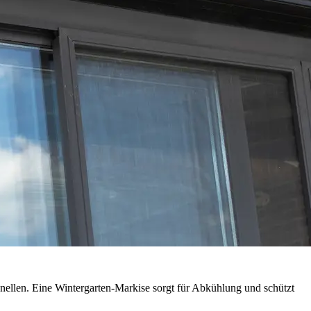
nellen. Eine Wintergarten-Markise sorgt für Abkühlung und schützt