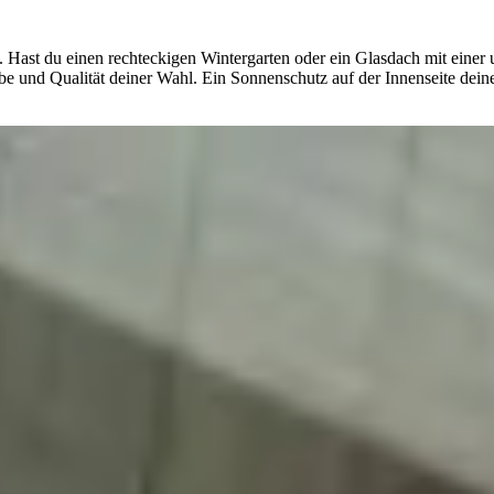
. Hast du einen rechteckigen Wintergarten oder ein Glasdach mit eine
rbe und Qualität deiner Wahl. Ein Sonnenschutz auf der Innenseite deine