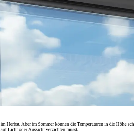
nd im Herbst. Aber im Sommer können die Temperaturen in die Höhe sch
auf Licht oder Aussicht verzichten musst.